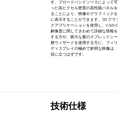
す。ブロードバンドソースによって可
った高ピクセル密度の高性能パネルを
ることにより、映像やグラフィックを
に表示することができます。3D グラ
クアプリケーションを使用し、CAD-C
解像度に関してきわめて詳細な情報を
する方や、膨大な量のスプレッドシー
務ウィザードを使用する方に、フィリ
ディスプレイの極めて鮮明な映像は、
役に立つはずです。
技術仕様