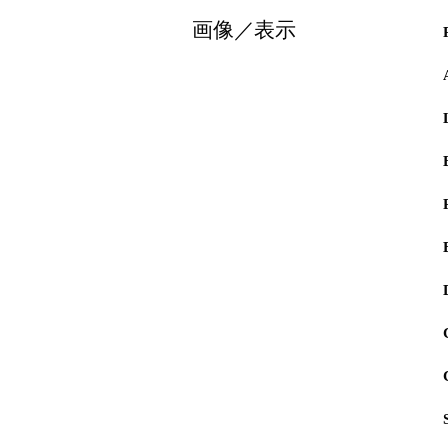
画像／表示