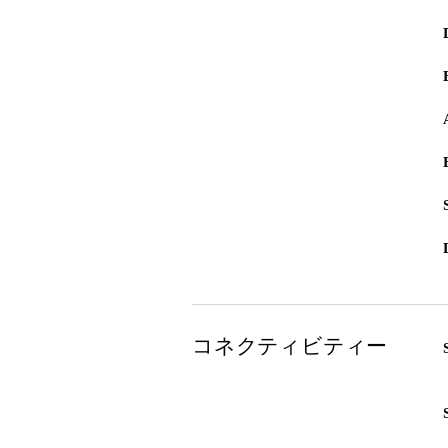
コネクティビティー