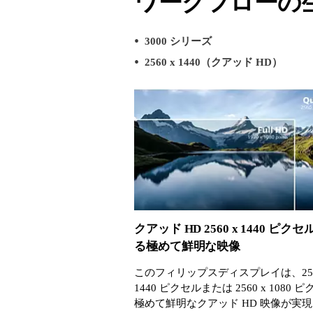
ワークフローの
3000 シリーズ
2560 x 1440（クアッド HD）
クアッド HD 2560 x 1440 ピク
る極めて鮮明な映像
このフィリップスディスプレイは、256
1440 ピクセルまたは 2560 x 1080 
極めて鮮明なクアッド HD 映像が実