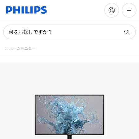
製品を登録
何をお探しですか？
ホームモニター