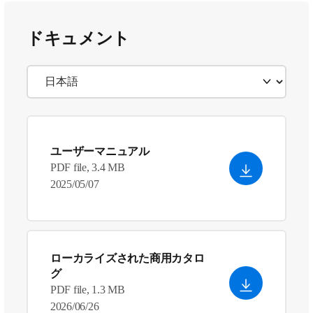
ドキュメント
ユーザーマニュアル
PDF file, 3.4 MB
2025/05/07
ローカライズされた商用カタロ
グ
PDF file, 1.3 MB
2026/06/26