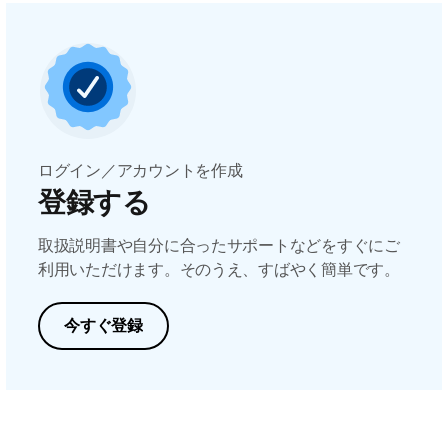
ログイン／アカウントを作成
登録する
取扱説明書や自分に合ったサポートなどをすぐにご
利用いただけます。そのうえ、すばやく簡単です。
今すぐ登録