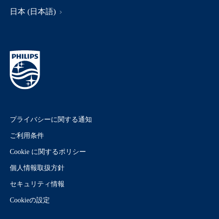
日本 (日本語)
プライバシーに関する通知
ご利用条件
Cookie に関するポリシー
個人情報取扱方針
セキュリティ情報
Cookieの設定