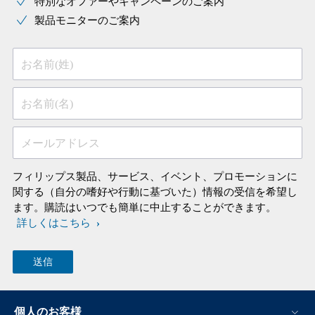
特別なオファーやキャンペーンのご案内
製品モニターのご案内
お名前(姓)
お名前(名)
メールアドレス
フィリップス製品、サービス、イベント、プロモーションに
関する（自分の嗜好や行動に基づいた）情報の受信を希望し
ます。購読はいつでも簡単に中止することができます。
詳しくはこちら
個人のお客様