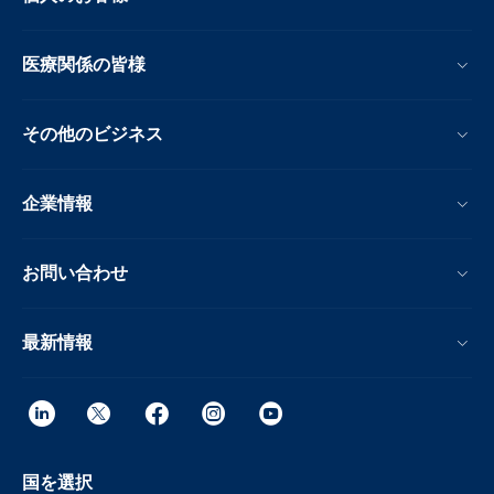
医療関係の皆様
その他のビジネス
企業情報
お問い合わせ
最新情報
国を選択