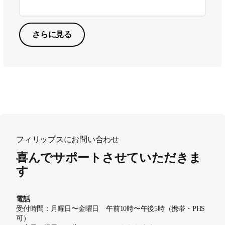
さらに見る
フィリップスにお問い合わせ
喜んでサポートさせていただきま
す
電話
受付時間：月曜日〜金曜日 午前10時〜午後5時（携帯・PHS
可）