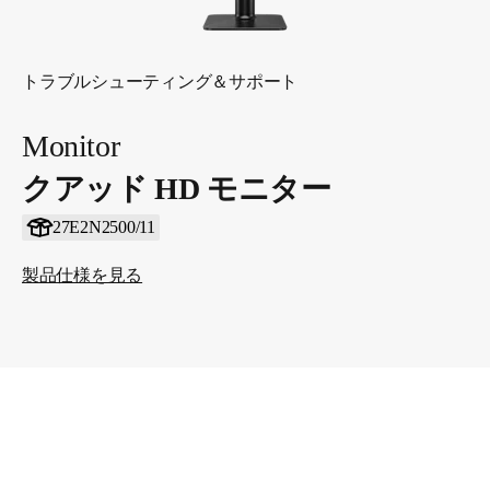
トラブルシューティング＆サポート
Monitor
クアッド HD モニター
27E2N2500/11
製品仕様を見る