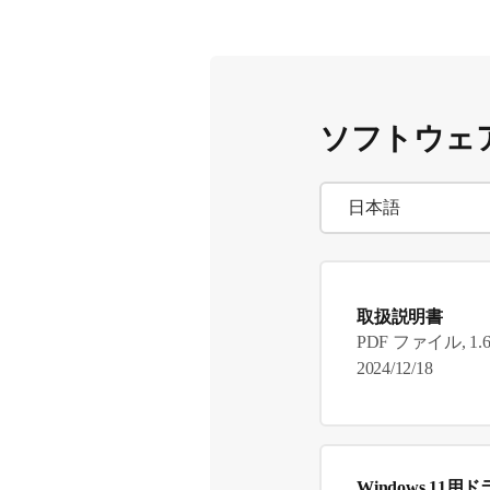
ソフトウェ
取扱説明書
PDF ファイル, 1.
2024/12/18
Windows 11用