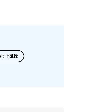
今すぐ登録