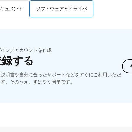
キュメント
ソフトウェアとドライバ
グイン／アカウントを作成
登録する
扱説明書や自分に合ったサポートなどをすぐにご利用いただ
ます。そのうえ、すばやく簡単です。