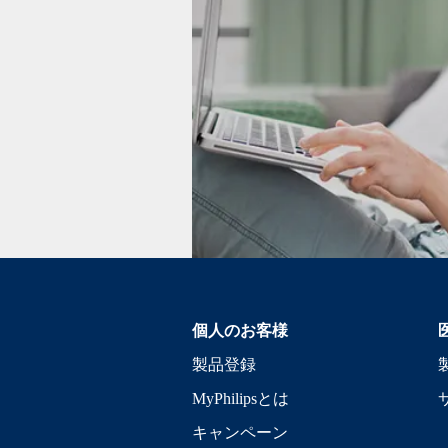
個人のお客様
製品登録
MyPhilipsとは
キャンペーン