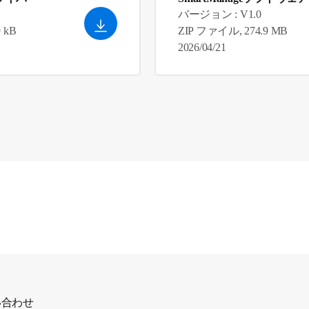
バージョン : V1.0
 kB
ZIP ファイル, 274.9 MB
2026/04/21
い合わせ