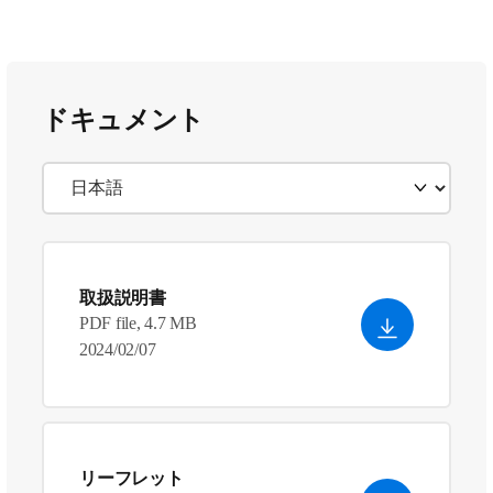
ドキュメント
取扱説明書
PDF file, 4.7 MB
2024/02/07
リーフレット