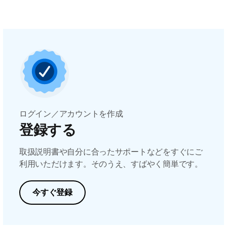
ログイン／アカウントを作成
登録する
取扱説明書や自分に合ったサポートなどをすぐにご
利用いただけます。そのうえ、すばやく簡単です。
今すぐ登録