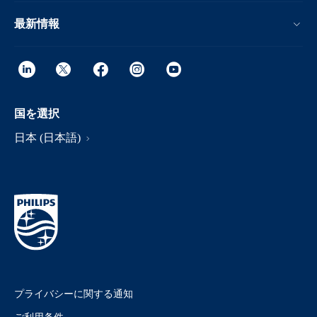
最新情報
国を選択
日本 (日本語)
プライバシーに関する通知