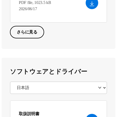
PDF file, 1023.5 kB
2026/06/17
さらに見る
ソフトウェアとドライバー
取扱説明書