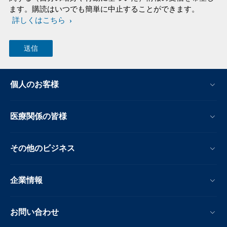
ます。購読はいつでも簡単に中止することができます。
詳しくはこちら
個人のお客様
医療関係の皆様
その他のビジネス
企業情報
お問い合わせ