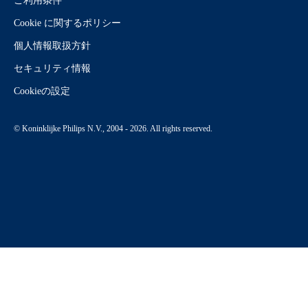
ご利用条件
Cookie に関するポリシー
個人情報取扱方針
セキュリティ情報
Cookieの設定
© Koninklijke Philips N.V., 2004 - 2026. All rights reserved.