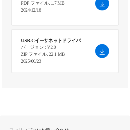
PDF ファイル, 1.7 MB
2024/12/18
USB-Cイーサネットドライバ
バージョン : V2.0
ZIP ファイル, 22.1 MB
2025/06/23