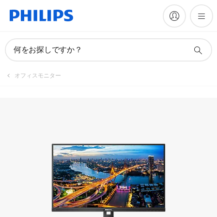
マニュアルとドキュメント
何をお探しですか？
オフィスモニター