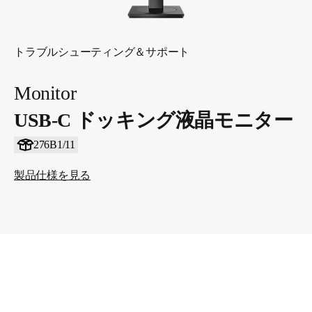
トラブルシューティング＆サポート
Monitor
USB-C ドッキング液晶モニター
276B1/11
製品仕様を見る