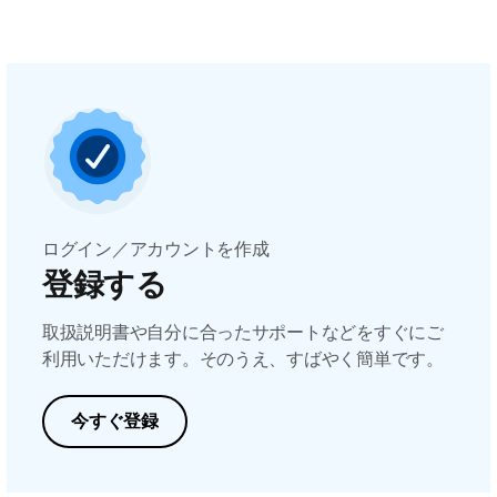
ログイン／アカウントを作成
登録する
取扱説明書や自分に合ったサポートなどをすぐにご
利用いただけます。そのうえ、すばやく簡単です。
今すぐ登録