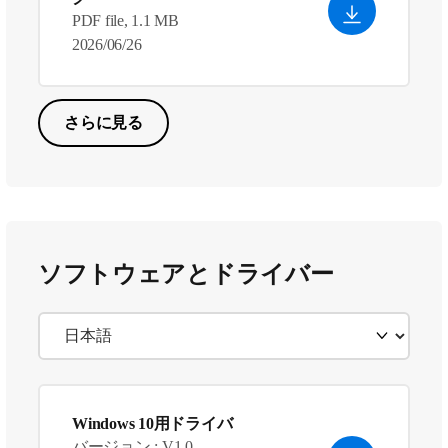
PDF file, 1.1 MB
2026/06/26
さらに見る
ソフトウェアとドライバー
Windows 10用ドライバ
バージョン : V1.0