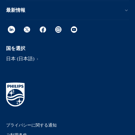
最新情報
国を選択
日本 (日本語)
プライバシーに関する通知