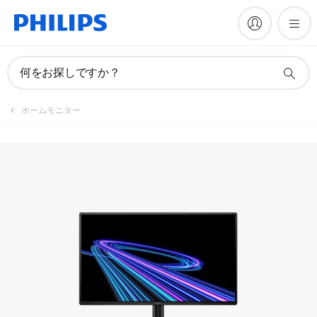
マニュアルとドキュメント
何をお探しですか？
ホームモニター