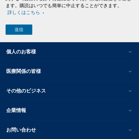
ます。購読はいつでも簡単に中止することができます。
詳しくはこちら
個人のお客様
医療関係の皆様
その他のビジネス
企業情報
お問い合わせ