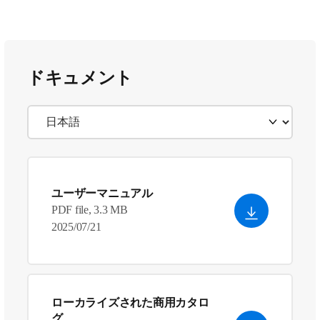
ドキュメント
ユーザーマニュアル
PDF file, 3.3 MB
2025/07/21
ローカライズされた商用カタロ
グ