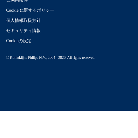
ご利用条件
Cookie に関するポリシー
個人情報取扱方針
セキュリティ情報
Cookieの設定
© Koninklijke Philips N.V., 2004 - 2026. All rights reserved.