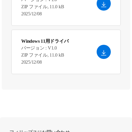
ZIP ファイル, 11.0 kB
2025/12/08
Windows 11用ドライバ
バージョン : V1.0
ZIP ファイル, 11.0 kB
2025/12/08