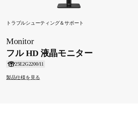
トラブルシューティング＆サポート
Monitor
フル HD 液晶モニター
25E2G2200/11
製品仕様を見る