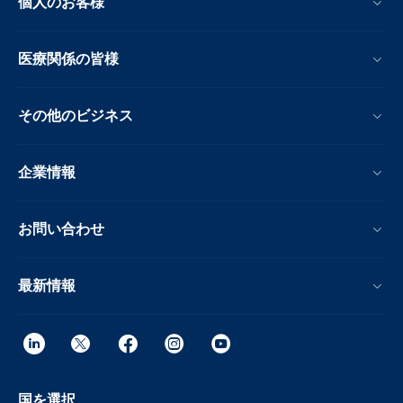
個人のお客様
医療関係の皆様
その他のビジネス
企業情報
お問い合わせ
最新情報
国を選択