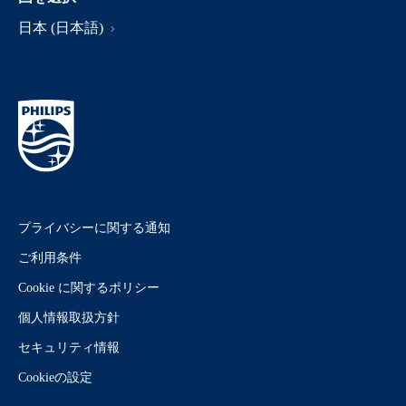
日本 (日本語)
プライバシーに関する通知
ご利用条件
Cookie に関するポリシー
個人情報取扱方針
セキュリティ情報
Cookieの設定