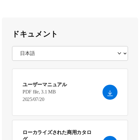
ドキュメント
ユーザーマニュアル
PDF file, 3.1 MB
2025/07/20
ローカライズされた商用カタロ
グ