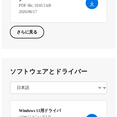
PDF file, 1010.5 kB
2026/06/17
さらに見る
ソフトウェアとドライバー
Windows 11用ドライバ
バージョン : V1.0