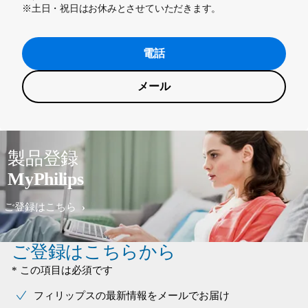
※土日・祝日はお休みとさせていただきます。
電話
メール
製品登録
MyPhilips
ご登録はこちら
ご登録はこちらから
* この項目は必須です
フィリップスの最新情報をメールでお届け