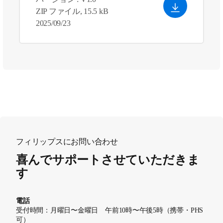
ZIP ファイル, 15.5 kB
2025/09/23
フィリップスにお問い合わせ
喜んでサポートさせていただきま
す
電話
受付時間：月曜日〜金曜日 午前10時〜午後5時（携帯・PHS
可）