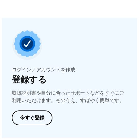
ログイン／アカウントを作成
登録する
取扱説明書や自分に合ったサポートなどをすぐにご
利用いただけます。そのうえ、すばやく簡単です。
今すぐ登録