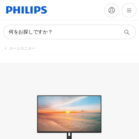
マニュアルとドキュメント
何をお探しですか？
ホームモニター