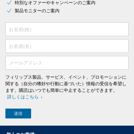
特別なオファーやキャンペーンのご案内
製品モニターのご案内
お名前(姓)
お名前(名)
メールアドレス
フィリップス製品、サービス、イベント、プロモーションに
関する（自分の嗜好や行動に基づいた）情報の受信を希望し
ます。購読はいつでも簡単に中止することができます。
詳しくはこちら