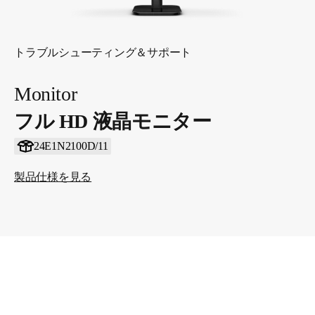
トラブルシューティング＆サポート
Monitor
フル HD 液晶モニター
24E1N2100D/11
製品仕様を見る