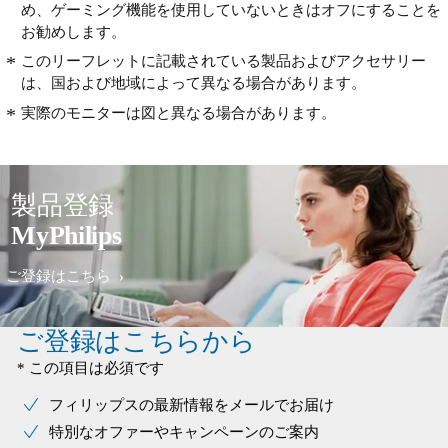
め、ゲーミング機能を使用していないときはオフにすることを
お勧めします。
このリーフレットに記載されている製品およびアクセサリー
は、国および地域によって異なる場合があります。
実際のモニターは図と異なる場合があります。
製品登録
MyPhilips
ご登録はこちら
ご登録はこちらから
* この項目は必須です
フィリップスの最新情報をメールでお届け
特別なオファーやキャンペーンのご案内