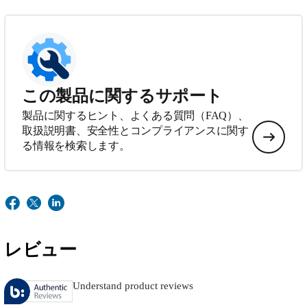
この製品に関するサポート
製品に関するヒント、よくある質問（FAQ）、
取扱説明書、安全性とコンプライアンスに関す
る情報を検索します。
レビュー
Understand product reviews