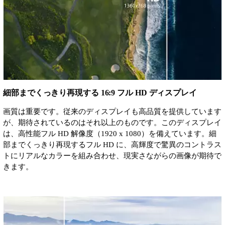
細部までくっきり再現する 16:9 フル HD ディスプレイ
画質は重要です。従来のディスプレイも高品質を提供しています
が、期待されているのはそれ以上のものです。このディスプレイ
は、高性能フル HD 解像度（1920 x 1080）を備えています。細
部までくっきり再現するフル HD に、高輝度で驚異のコントラス
トにリアルなカラーを組み合わせ、現実さながらの画像が期待で
きます。