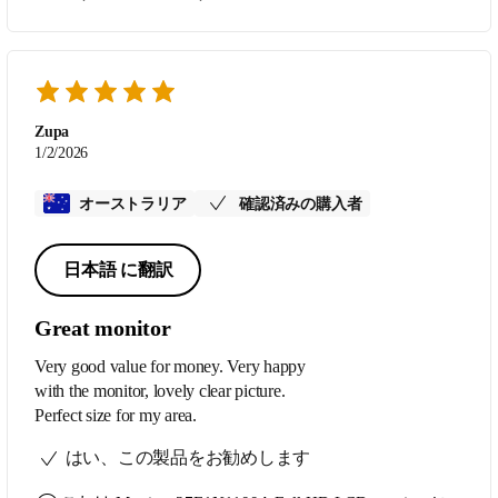
Zupa
1/2/2026
オーストラリア
確認済みの購入者
日本語 に翻訳
Great monitor
Very good value for money. Very happy
with the monitor, lovely clear picture.
Perfect size for my area.
はい、この製品をお勧めします