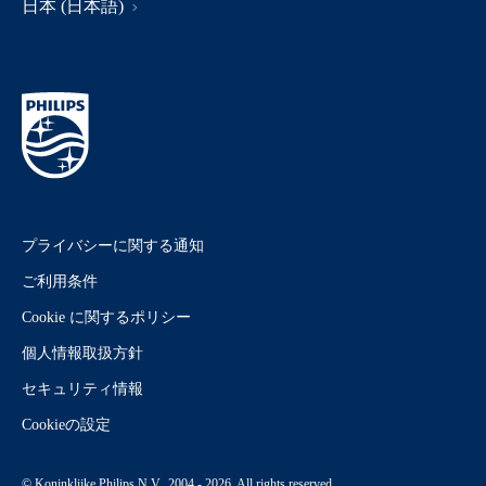
日本 (日本語)
プライバシーに関する通知
ご利用条件
Cookie に関するポリシー
個人情報取扱方針
セキュリティ情報
Cookieの設定
© Koninklijke Philips N.V., 2004 - 2026. All rights reserved.