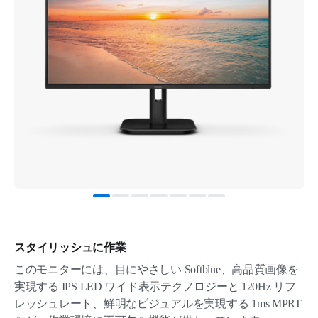
スタイリッシュに作業
このモニターには、目にやさしい Softblue、高品質画像を
実現する IPS LED ワイド表示テクノロジーと 120Hz リフ
レッシュレート、鮮明なビジュアルを実現する 1ms MPRT