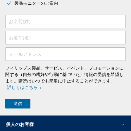
製品モニターのご案内
お名前(姓)
お名前(名)
メールアドレス
フィリップス製品、サービス、イベント、プロモーションに
関する（自分の嗜好や行動に基づいた）情報の受信を希望し
ます。購読はいつでも簡単に中止することができます。
詳しくはこちら
個人のお客様