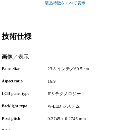
製品特徴をすべて表示
技術仕様
画像／表示
Panel Size
23.8 インチ／60.5 cm
Aspect ratio
16:9
LCD panel type
IPS テクノロジー
Backlight type
W-LED システム
Pixel pitch
0.2745 x 0.2745 mm