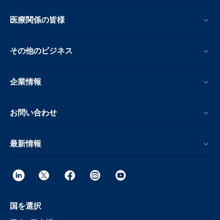
医療関係の皆様
その他のビジネス
企業情報
お問い合わせ
最新情報
国を選択