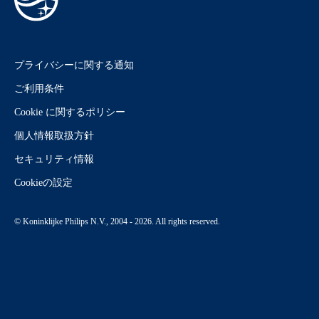
プライバシーに関する通知
ご利用条件
Cookie に関するポリシー
個人情報取扱方針
セキュリティ情報
Cookieの設定
© Koninklijke Philips N.V., 2004 - 2026. All rights reserved.