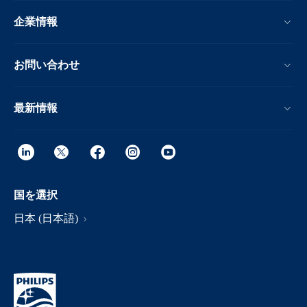
企業情報
お問い合わせ
最新情報
国を選択
日本 (日本語)