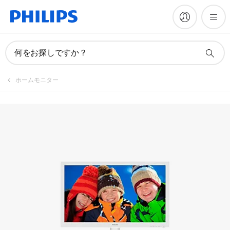
マニュアルとドキュメント
何をお探しですか？
ホームモニター