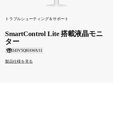
トラブルシューティング＆サポート
SmartControl Lite 搭載液晶モニ
ター
243V5QHAWA/11
製品仕様を見る