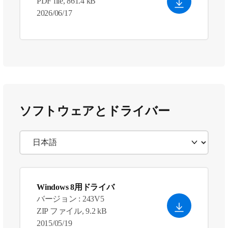
PDF file, 861.4 kB
2026/06/17
ソフトウェアとドライバー
Windows 8用ドライバ
バージョン : 243V5
ZIP ファイル, 9.2 kB
2015/05/19