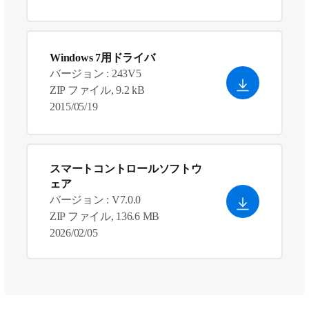
Windows 7用ドライバ
バージョン : 243V5
ZIP ファイル, 9.2 kB
2015/05/19
スマートコントロールソフトウ
ェア
バージョン : V7.0.0
ZIP ファイル, 136.6 MB
2026/02/05