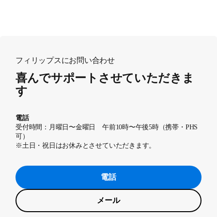
フィリップスにお問い合わせ
喜んでサポートさせていただきま
す
電話
受付時間：月曜日〜金曜日 午前10時〜午後5時（携帯・PHS
可）
※土日・祝日はお休みとさせていただきます。
電話
メール