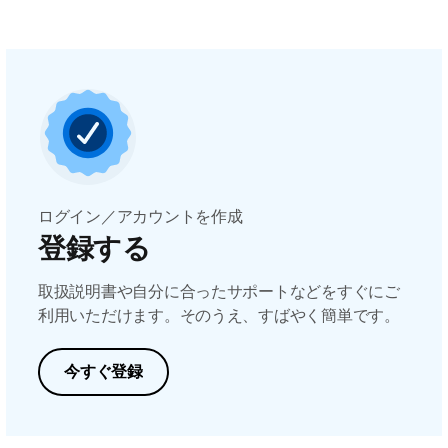
ログイン／アカウントを作成
登録する
取扱説明書や自分に合ったサポートなどをすぐにご
利用いただけます。そのうえ、すばやく簡単です。
今すぐ登録