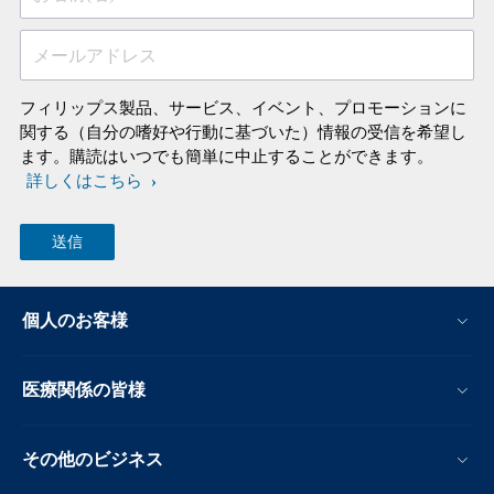
メールアドレス
フィリップス製品、サービス、イベント、プロモーションに
関する（自分の嗜好や行動に基づいた）情報の受信を希望し
ます。購読はいつでも簡単に中止することができます。
詳しくはこちら
個人のお客様
医療関係の皆様
その他のビジネス