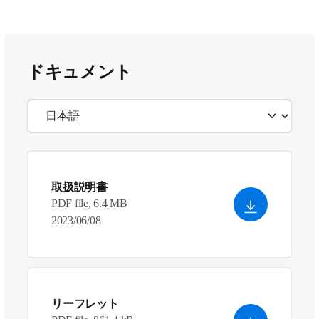
ドキュメント
取扱説明書
PDF file, 6.4 MB
2023/06/08
リーフレット