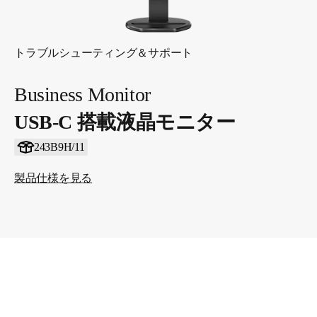
トラブルシューティング＆サポート
Business Monitor
USB-C 搭載液晶モニター
243B9H/11
製品仕様を見る