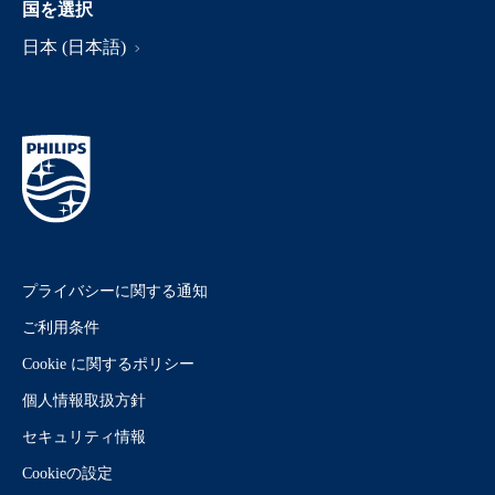
国を選択
日本 (日本語)
プライバシーに関する通知
ご利用条件
Cookie に関するポリシー
個人情報取扱方針
セキュリティ情報
Cookieの設定