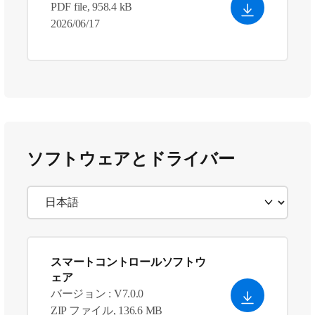
PDF file, 958.4 kB
2026/06/17
ソフトウェアとドライバー
スマートコントロールソフトウ
ェア
バージョン : V7.0.0
ZIP ファイル, 136.6 MB