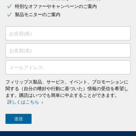
特別なオファーやキャンペーンのご案内
製品モニターのご案内
お名前(姓)
お名前(名)
メールアドレス
フィリップス製品、サービス、イベント、プロモーションに
関する（自分の嗜好や行動に基づいた）情報の受信を希望し
ます。購読はいつでも簡単に中止することができます。
詳しくはこちら