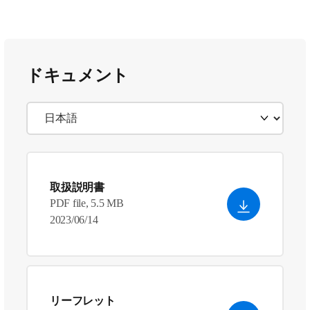
ドキュメント
取扱説明書
PDF file, 5.5 MB
2023/06/14
リーフレット