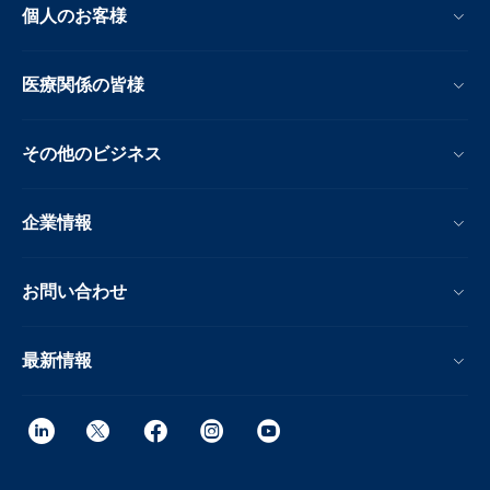
個人のお客様
医療関係の皆様
その他のビジネス
企業情報
お問い合わせ
最新情報