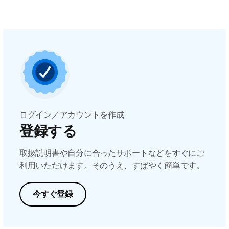
ログイン／アカウントを作成
登録する
取扱説明書や自分に合ったサポートなどをすぐにご
利用いただけます。そのうえ、すばやく簡単です。
今すぐ登録