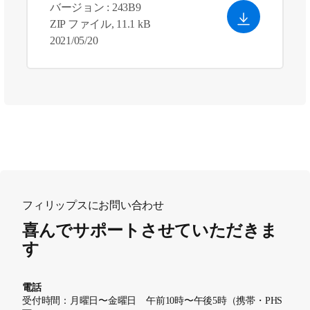
バージョン : 243B9
ZIP ファイル, 11.1 kB
2021/05/20
フィリップスにお問い合わせ
喜んでサポートさせていただきま
す
電話
受付時間：月曜日〜金曜日 午前10時〜午後5時（携帯・PHS