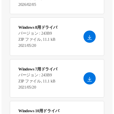
2026/02/05
Windows 8用ドライバ
バージョン : 243B9
ZIP ファイル, 11.1 kB
2021/05/20
Windows 7用ドライバ
バージョン : 243B9
ZIP ファイル, 11.1 kB
2021/05/20
Windows 10用ドライバ