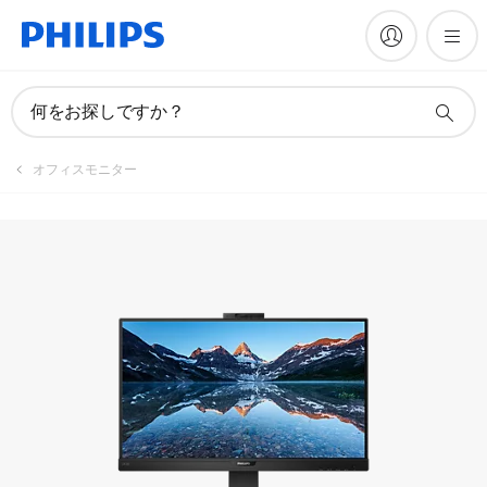
マニュアルとドキュメント
何をお探しですか？
オフィスモニター