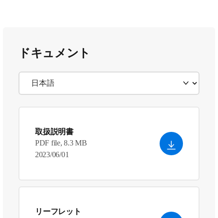
ドキュメント
取扱説明書
PDF file, 8.3 MB
2023/06/01
リーフレット