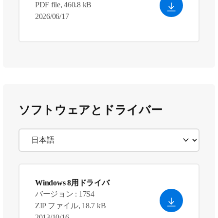
PDF file, 460.8 kB
2026/06/17
ソフトウェアとドライバー
Windows 8用ドライバ
バージョン : 17S4
ZIP ファイル, 18.7 kB
2013/10/16