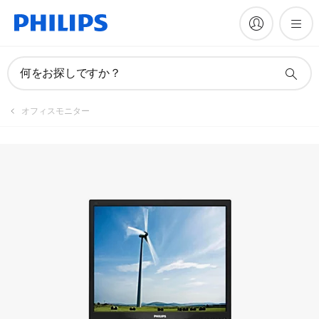
マニュアルとドキュメント
何をお探しですか？
オフィスモニター