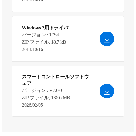
Windows 7用ドライバ
バージョン : 17S4
ZIP ファイル, 18.7 kB
2013/10/16
スマートコントロールソフトウ
ェア
バージョン : V7.0.0
ZIP ファイル, 136.6 MB
2026/02/05