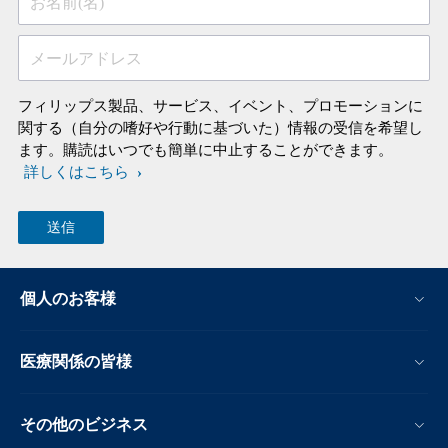
お名前(名)
メールアドレス
フィリップス製品、サービス、イベント、プロモーションに
関する（自分の嗜好や行動に基づいた）情報の受信を希望し
ます。購読はいつでも簡単に中止することができます。
詳しくはこちら
個人のお客様
医療関係の皆様
その他のビジネス