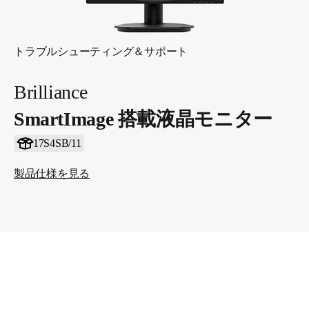
トラブルシューティング＆サポート
Brilliance
SmartImage 搭載液晶モニター
17S4SB/11
製品仕様を見る