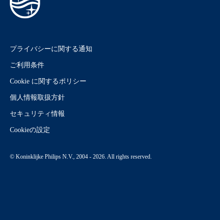
プライバシーに関する通知
ご利用条件
Cookie に関するポリシー
個人情報取扱方針
セキュリティ情報
Cookieの設定
© Koninklijke Philips N.V., 2004 - 2026. All rights reserved.