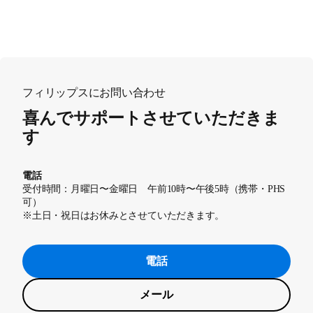
フィリップスにお問い合わせ
喜んでサポートさせていただきま
す
電話
受付時間：月曜日〜金曜日 午前10時〜午後5時（携帯・PHS
可）
※土日・祝日はお休みとさせていただきます。
電話
メール