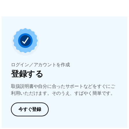
ログイン／アカウントを作成
登録する
取扱説明書や自分に合ったサポートなどをすぐにご
利用いただけます。そのうえ、すばやく簡単です。
今すぐ登録