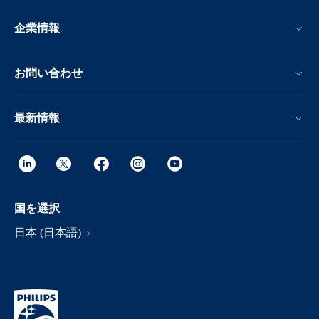
企業情報
お問い合わせ
最新情報
国を選択
日本 (日本語)