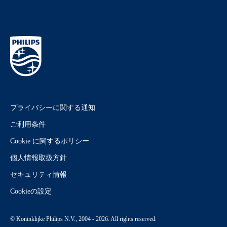
プライバシーに関する通知
ご利用条件
Cookie に関するポリシー
個人情報取扱方針
セキュリティ情報
Cookieの設定
© Koninklijke Philips N.V., 2004 - 2026. All rights reserved.