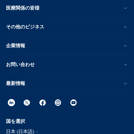
医療関係の皆様
その他のビジネス
企業情報
お問い合わせ
最新情報
国を選択
日本 (日本語)