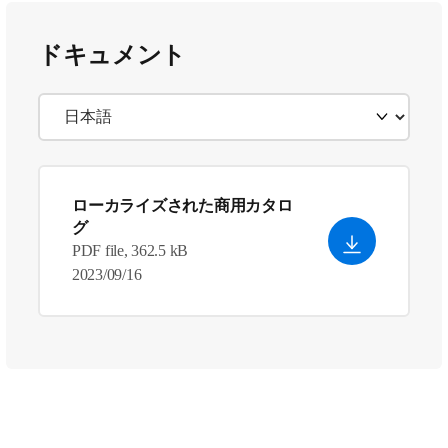
ドキュメント
ローカライズされた商用カタロ
グ
PDF file, 362.5 kB
2023/09/16