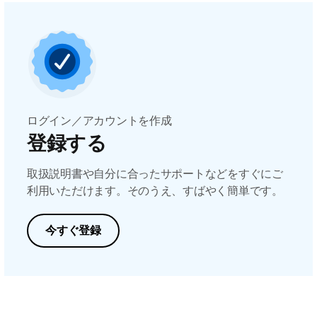
ログイン／アカウントを作成
登録する
取扱説明書や自分に合ったサポートなどをすぐにご
利用いただけます。そのうえ、すばやく簡単です。
今すぐ登録