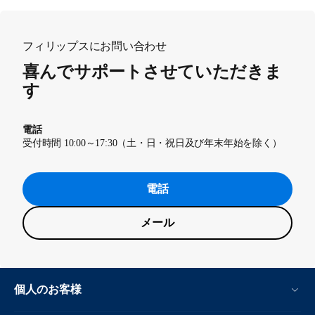
フィリップスにお問い合わせ
喜んでサポートさせていただきま
す
電話
受付時間 10:00～17:30（土・日・祝日及び年末年始を除く）
電話
メール
個人のお客様