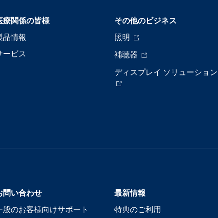
医療関係の皆様
その他のビジネス
製品情報
照明
サービス
補聴器
ディスプレイ ソリューション
お問い合わせ
最新情報
一般のお客様向けサポート
特典のご利用