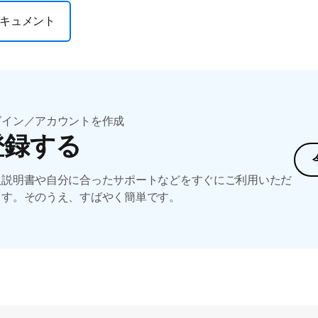
キュメント
グイン／アカウントを作成
登録する
扱説明書や自分に合ったサポートなどをすぐにご利用いただ
ます。そのうえ、すばやく簡単です。