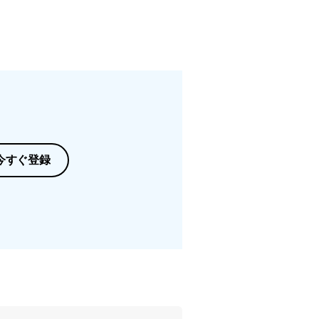
今すぐ登録