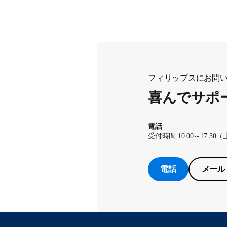
フィリップスにお問
喜んでサポ
電話
受付時間 10:00～17
電話
メール