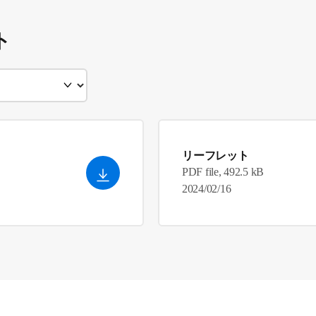
ト
リーフレット
PDF file, 492.5 kB
2024/02/16