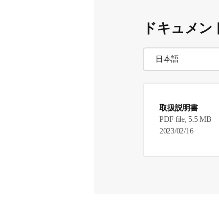
ドキュメン
取扱説明書
PDF file, 5.5 MB
2023/02/16