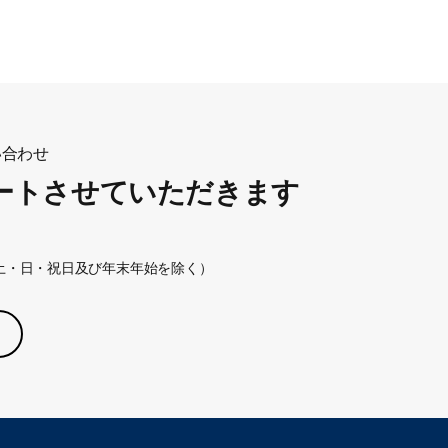
い合わせ
ートさせていただきます
:30（土・日・祝日及び年末年始を除く）