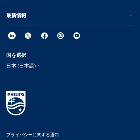
最新情報
国を選択
日本 (日本語)
プライバシーに関する通知