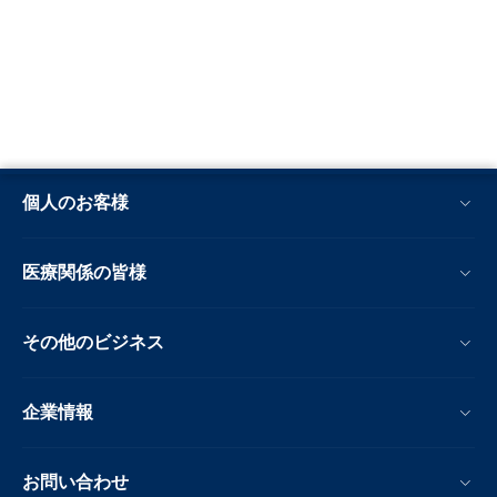
個人のお客様
医療関係の皆様
その他のビジネス
企業情報
お問い合わせ