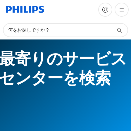
何をお探しですか？
最寄りのサービス
センターを検索