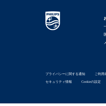
プライバシーに関する通知
ご利用
セキュリティ情報
Cookieの設定