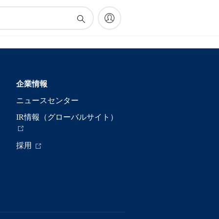
企業情報
ニュースセンター
IR情報（グローバルサイト）
採用