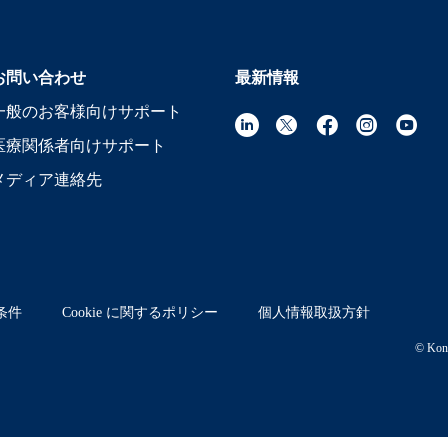
お問い合わせ
最新情報
一般のお客様向けサポート
医療関係者向けサポート
メディア連絡先
条件
Cookie に関するポリシー
個人情報取扱方針
© Koni