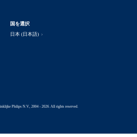
国を選択
日本 (日本語)
nklijke Philips N.V., 2004 - 2026. All rights reserved.