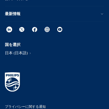
最新情報
国を選択
日本 (日本語)
プライバシーに関する通知