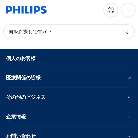
何をお探しですか？
個人のお客様
医療関係の皆様
その他のビジネス
企業情報
お問い合わせ