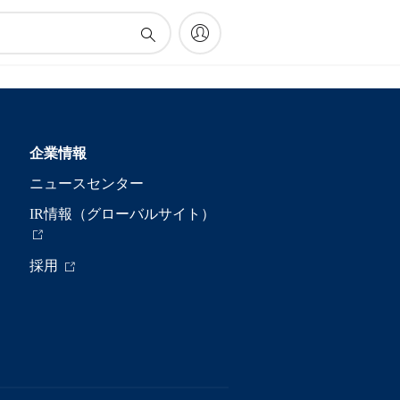
企業情報
ニュースセンター
IR情報（グローバルサイト）
採用