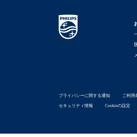
プライバシーに関する通知
ご利用
セキュリティ情報
Cookieの設定