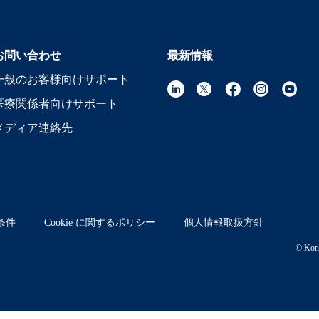
お問い合わせ
最新情報
一般のお客様向けサポート
医療関係者向けサポート
メディア連絡先
条件
Cookie に関するポリシー
個人情報取扱方針
© Koni