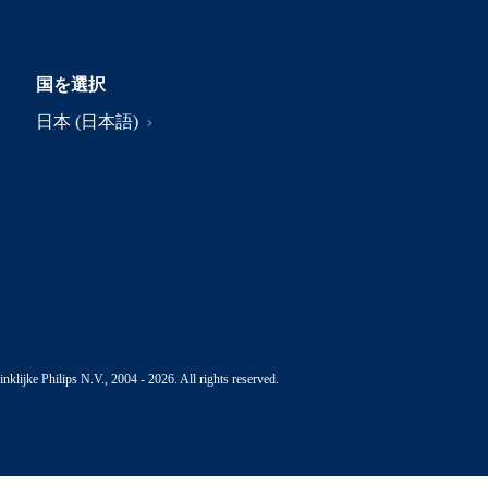
国を選択
日本 (日本語)
nklijke Philips N.V., 2004 - 2026. All rights reserved.