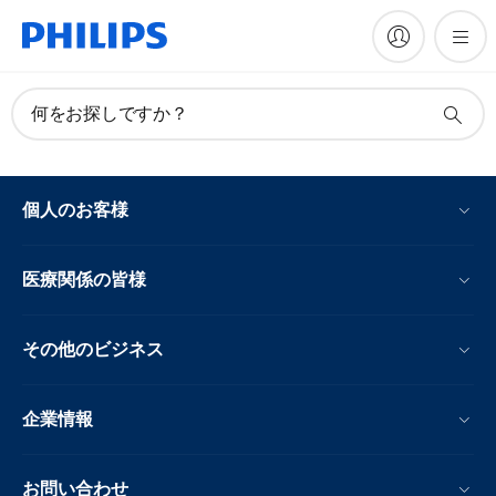
何をお探しですか？
個人のお客様
医療関係の皆様
その他のビジネス
企業情報
お問い合わせ