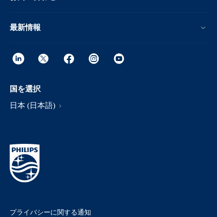
最新情報
国を選択
日本 (日本語)
プライバシーに関する通知