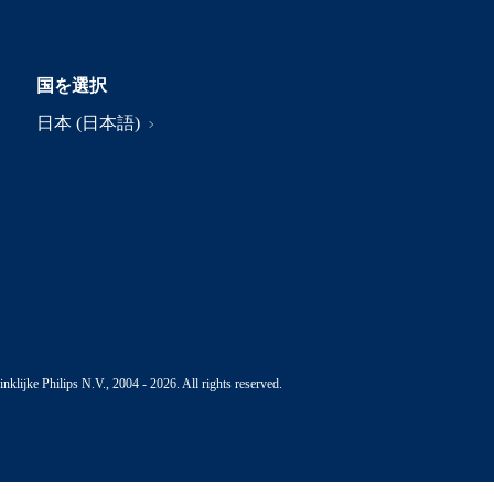
国を選択
日本 (日本語)
nklijke Philips N.V., 2004 - 2026. All rights reserved.