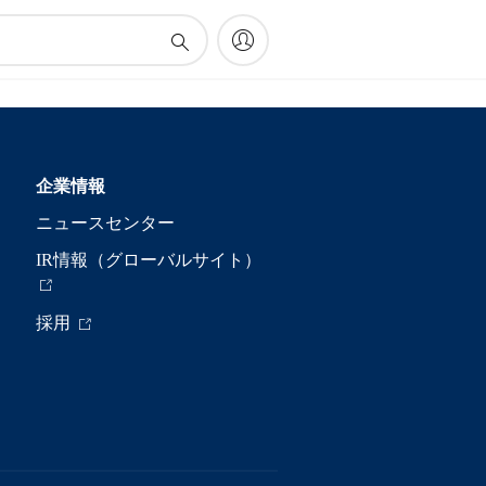
企業情報
ニュースセンター
IR情報（グローバルサイト）
採用