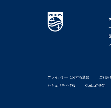
プライバシーに関する通知
ご利用
セキュリティ情報
Cookieの設定