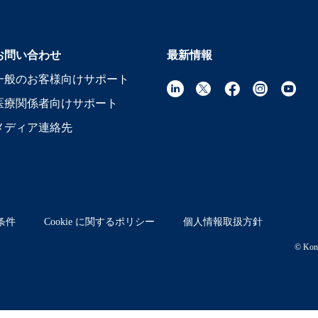
お問い合わせ
最新情報
一般のお客様向けサポート
医療関係者向けサポート
メディア連絡先
条件
Cookie に関するポリシー
個人情報取扱方針
© Koni