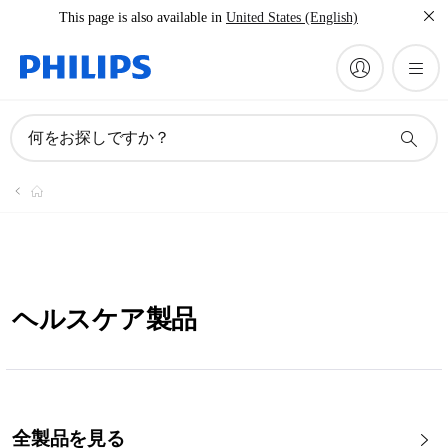
This page is also available in
United States (English)
何をお探しですか？
ヘルスケア製品
全製品を見る