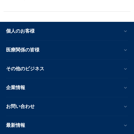
個人のお客様
医療関係の皆様
その他のビジネス
企業情報
お問い合わせ
最新情報