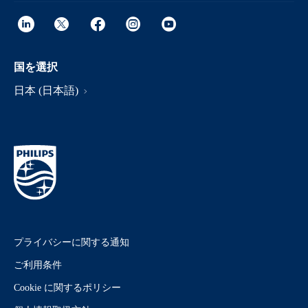
国を選択
日本 (日本語)
プライバシーに関する通知
ご利用条件
Cookie に関するポリシー