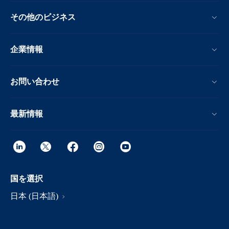
その他のビジネス
企業情報
お問い合わせ
最新情報
国を選択
日本 (日本語)