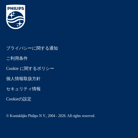
プライバシーに関する通知
ご利用条件
Cookie に関するポリシー
個人情報取扱方針
セキュリティ情報
Cookieの設定
© Koninklijke Philips N.V., 2004 - 2026. All rights reserved.