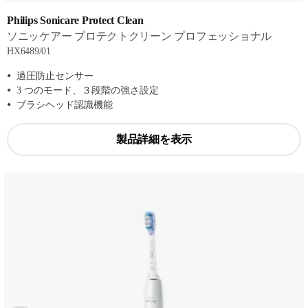
Philips Sonicare Protect Clean
ソニッケアー プロテクトクリーン プロフェッショナル
HX6489/01
過圧防止センサー
3 つのモード、３段階の強さ設定
ブラシヘッド認識機能
製品詳細を表示