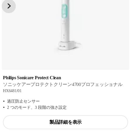
Philips Sonicare Protect Clean
ソニッケアープロテクトクリーン4700プロフェッショナル
HX6481/01
過圧防止センサー
2 つのモード、3 段階の強さ設定
製品詳細を表示