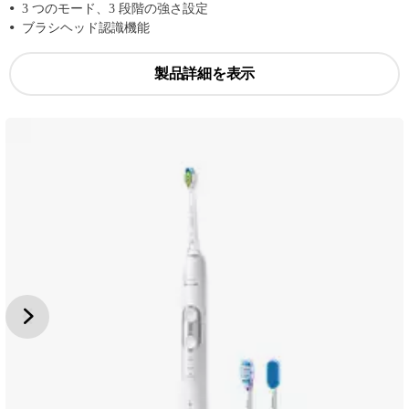
3 つのモード、3 段階の強さ設定
ブラシヘッド認識機能
製品詳細を表示