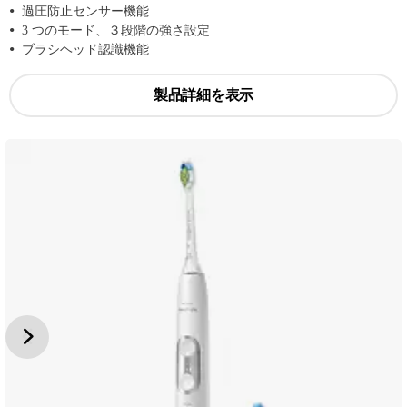
過圧防止センサー機能
3 つのモード、３段階の強さ設定
ブラシヘッド認識機能
製品詳細を表示