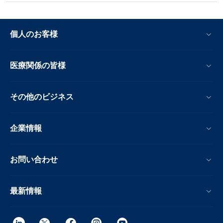
個人のお客様
医療関係の皆様
その他のビジネス
企業情報
お問い合わせ
最新情報