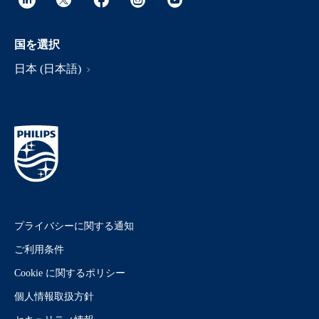
国を選択
日本 (日本語)
プライバシーに関する通知
ご利用条件
Cookie に関するポリシー
個人情報取扱方針