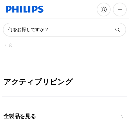
何をお探しですか？
アクティブリビング
全製品を見る