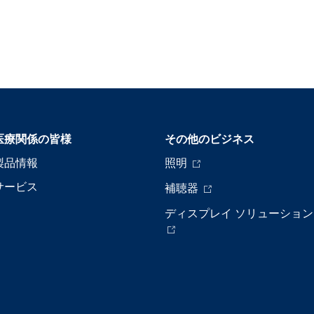
医療関係の皆様
その他のビジネス
製品情報
照明
サービス
補聴器
ディスプレイ ソリューション