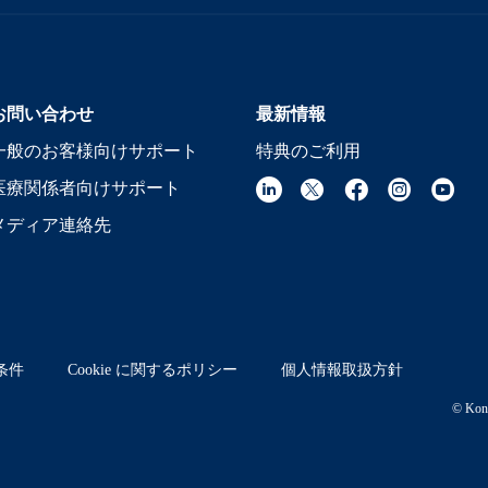
お問い合わせ
最新情報
一般のお客様向けサポート
特典のご利用
医療関係者向けサポート
メディア連絡先
条件
Cookie に関するポリシー
個人情報取扱方針
© Koni