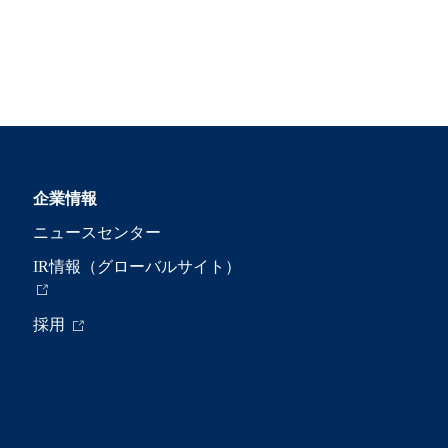
企業情報
ニュースセンター
IR情報（グローバルサイト）
採用