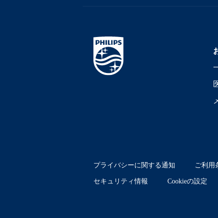
プライバシーに関する通知
ご利用
セキュリティ情報
Cookieの設定