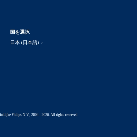
国を選択
日本 (日本語)
nklijke Philips N.V., 2004 - 2026. All rights reserved.