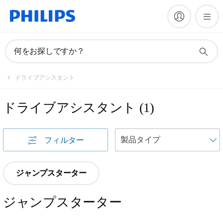
何をお探しですか？
ドライブアシスタント
ドライブアシスタント
(
1
)
フィルター
ジャンプスターター
ジャンプスターター