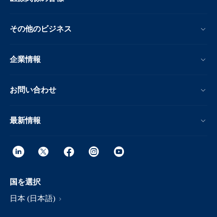
その他のビジネス
企業情報
お問い合わせ
最新情報
国を選択
日本 (日本語)