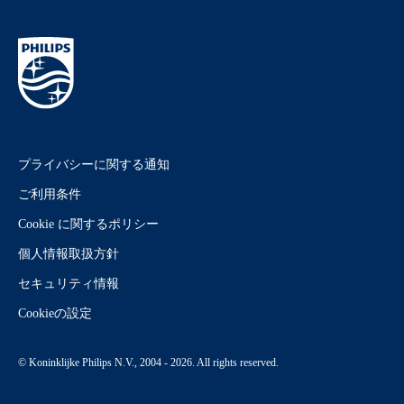
プライバシーに関する通知
ご利用条件
Cookie に関するポリシー
個人情報取扱方針
セキュリティ情報
Cookieの設定
© Koninklijke Philips N.V., 2004 - 2026. All rights reserved.