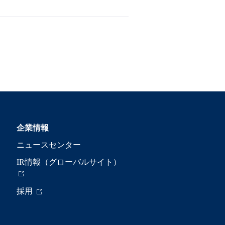
企業情報
ニュースセンター
IR情報（グローバルサイト）
採用