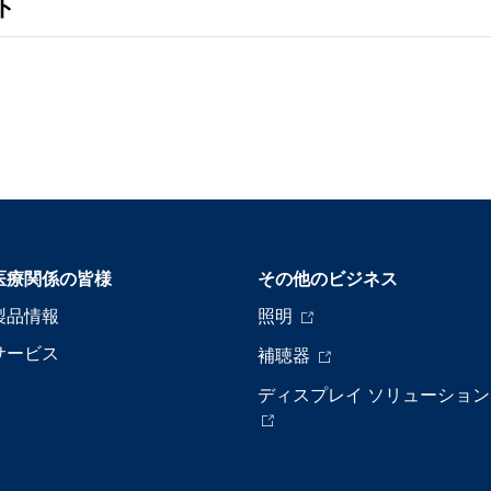
ト
医療関係の皆様
その他のビジネス
製品情報
照明
サービス
補聴器
ディスプレイ ソリューション