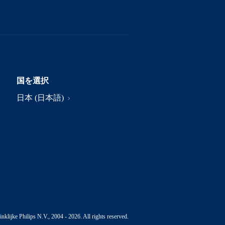
国を選択
日本 (日本語)
nklijke Philips N.V., 2004 - 2026. All rights reserved.