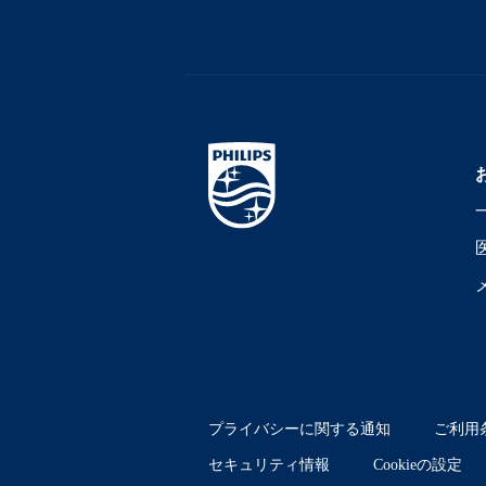
プライバシーに関する通知
ご利用
セキュリティ情報
Cookieの設定