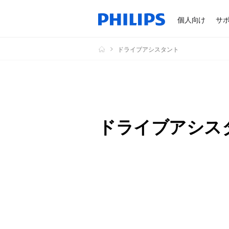
個人向け
サ
ドライブアシスタント
ドライブアシス