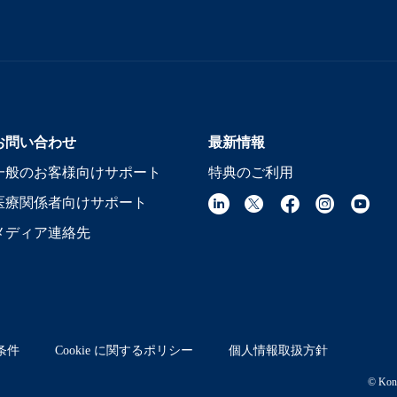
お問い合わせ
最新情報
一般のお客様向けサポート
特典のご利用
医療関係者向けサポート
メディア連絡先
条件
Cookie に関するポリシー
個人情報取扱方針
© Koni