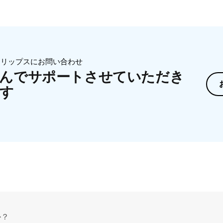
ィリップスにお問い合わせ
んでサポートさせていただき
す
か？