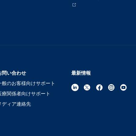
お問い合わせ
最新情報
一般のお客様向けサポート
医療関係者向けサポート
メディア連絡先