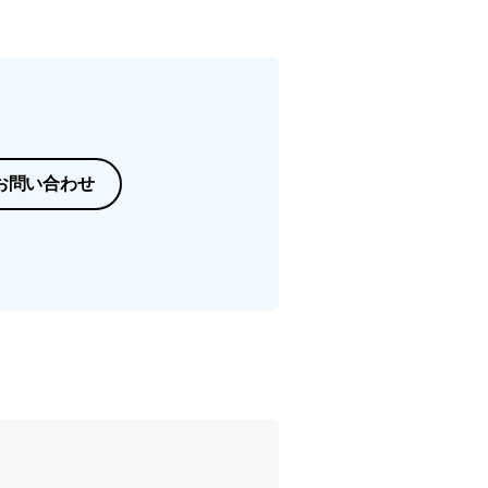
お問い合わせ