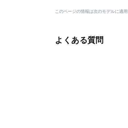
このページの情報は次のモデルに適
よくある質問