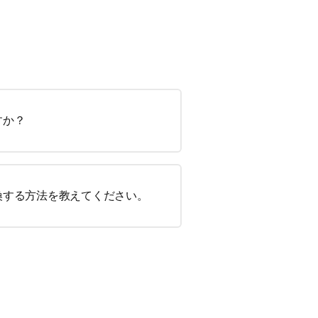
すか？
換する方法を教えてください。