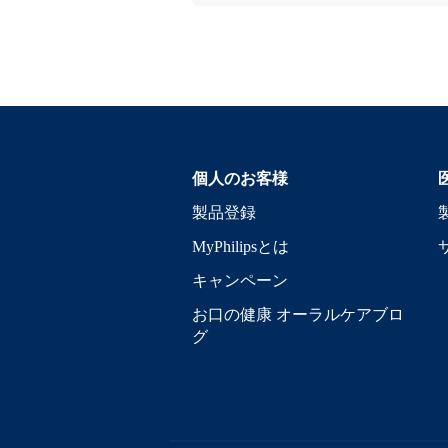
個人のお客様
製品登録
MyPhilipsとは
キャンペーン
お口の健康 オーラルケアブロ
グ