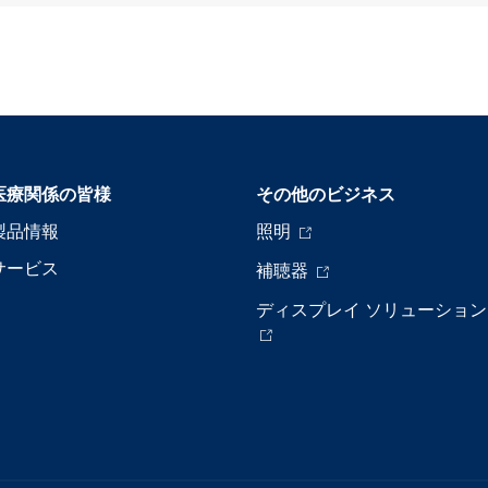
医療関係の皆様
その他のビジネス
製品情報
照明
サービス
補聴器
ディスプレイ ソリューション