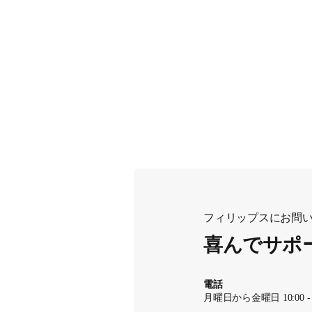
フィリップスにお問
喜んでサポ
電話
月曜日から金曜日 10:00 - 12: