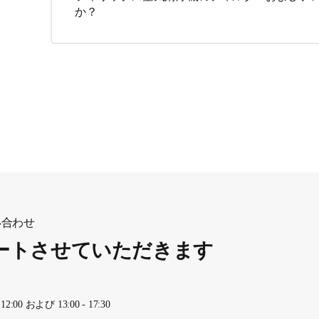
か？
い合わせ
ートさせていただきます
00 および 13:00 - 17:30