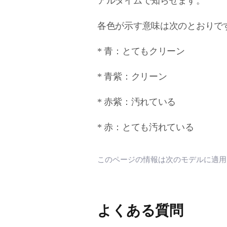
アルタイムで知らせます。
各色が示す意味は次のとおりで
* 青：とてもクリーン
* 青紫：クリーン
* 赤紫：汚れている
* 赤：とても汚れている
このページの情報は次のモデルに適
よくある質問