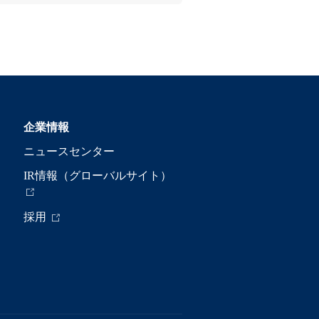
企業情報
ニュースセンター
IR情報（グローバルサイト）
採用