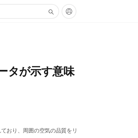
ケータが示す意味
されており、周囲の空気の品質をリ