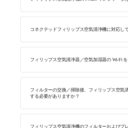
コネクテッドフィリップス空気清浄機に対応している
フィリップス空気清浄器／空気加湿器の Wi-Fi
フィルターの交換／掃除後、フィリップス空気
する必要がありますか？
フィリップス空気清浄機のフィルターおよびプ