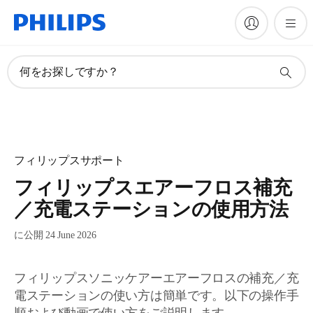
何をお探しですか？
フィリップスサポート
フィリップスエアーフロス補充
／充電ステーションの使用方法
に公開 24 June 2026
フィリップスソニッケアーエアーフロスの補充／充
電ステーションの使い方は簡単です。以下の操作手