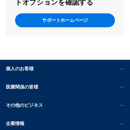
トオプションを確認する
サポートホームページ
個人のお客様
医療関係の皆様
その他のビジネス
企業情報