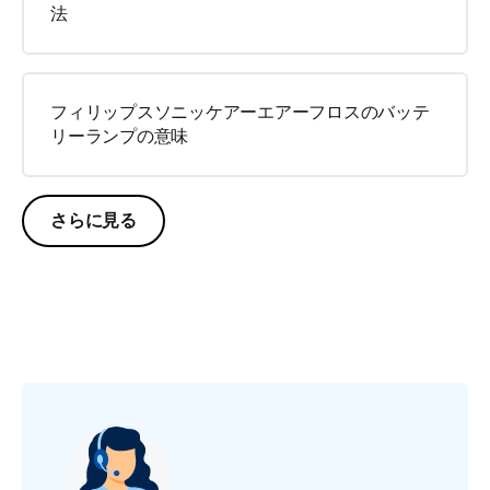
法
フィリップスソニッケアーエアーフロスのバッテ
リーランプの意味
さらに見る