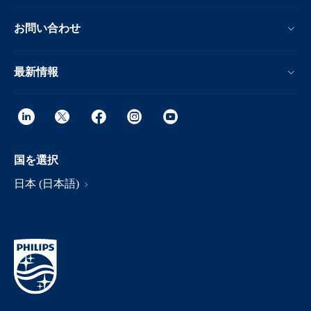
お問い合わせ
最新情報
国を選択
日本 (日本語)