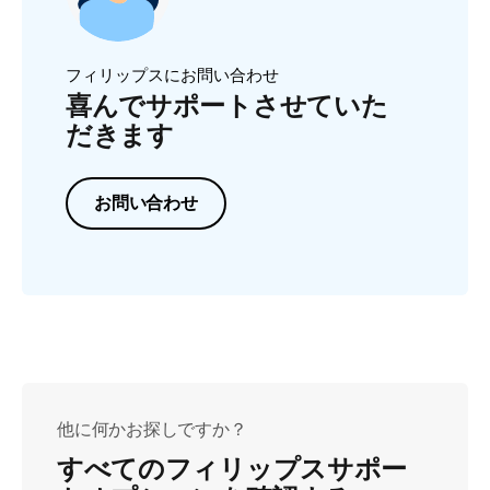
フィリップスにお問い合わせ
喜んでサポートさせていた
だきます
お問い合わせ
他に何かお探しですか？
すべてのフィリップスサポー