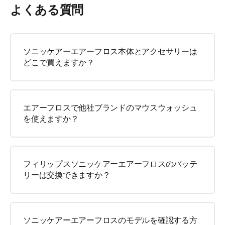
よくある質問
ソニッケアーエアーフロス本体とアクセサリーは
どこで買えますか？
エアーフロスで他社ブランドのマウスウォッシュ
を使えますか？
フィリップスソニッケアーエアーフロスのバッテ
リーは交換できますか？
ソニッケアーエアーフロスのモデルを確認する方