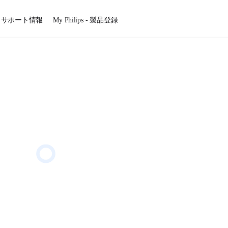
サポート情報
My Philips - 製品登録