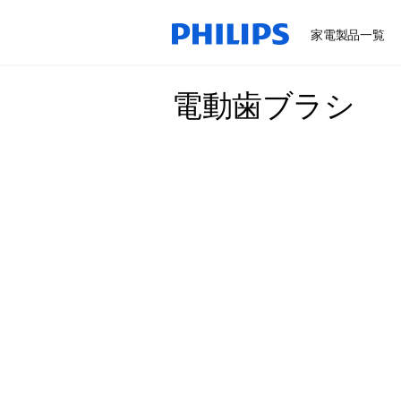
家電製品一覧
電動歯ブラシ