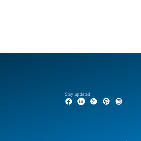
Stay updated