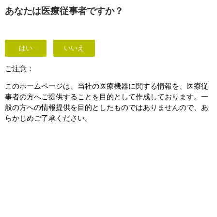
あなたは医療従事者ですか？
患者データ管理
はい
いいえ
ご注意：
このホームページは、当社の医療機器に関する情報を、医療従
事者の方へご提供することを目的として作成しております。一
般の方への情報提供を目的としたものではありませんので、あ
らかじめご了承ください。
簡単で効率的なデータアク
セス
お問い合わせ