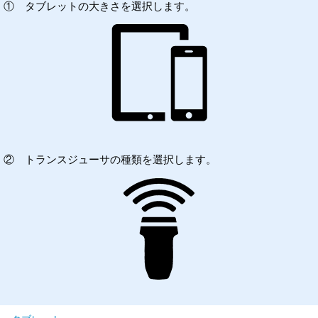
① タブレットの大きさを選択します。
② トランスジューサの種類を選択します。