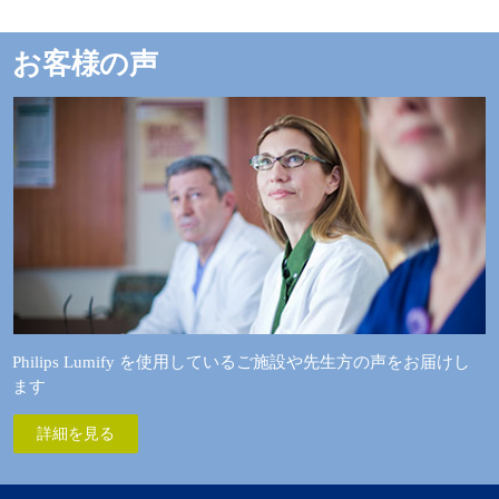
お客様の声
Philips Lumify を使用しているご施設や先生方の声をお届けし
ます
詳細を見る