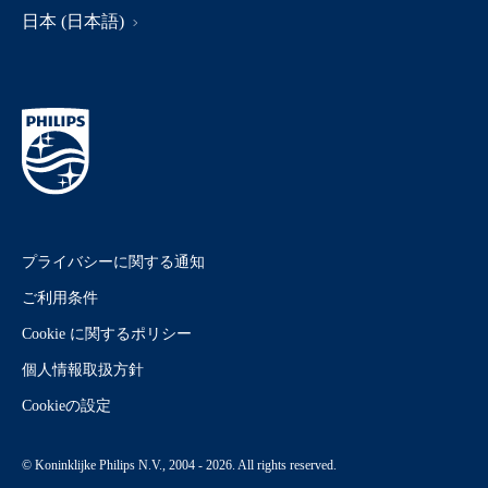
日本 (日本語)
プライバシーに関する通知
ご利用条件
Cookie に関するポリシー
個人情報取扱方針
Cookieの設定
© Koninklijke Philips N.V., 2004 - 2026. All rights reserved.