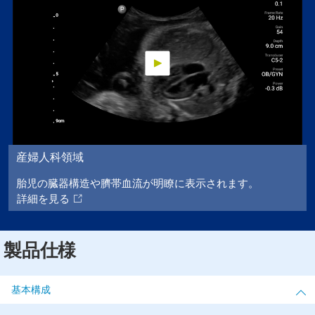
産婦人科領域
胎児の臓器構造や臍帯血流が明瞭に表示されます。
詳細を見る
製品仕様
基本構成