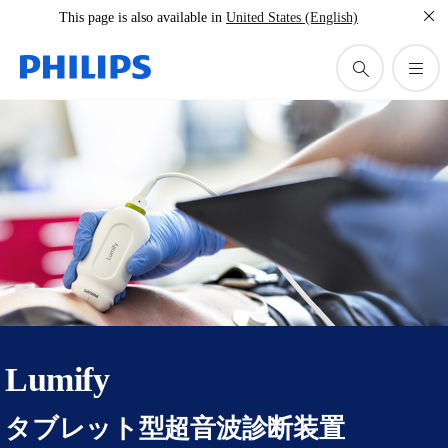
This page is also available in
United States (English)
Lumify
タブレット型超音波診断装置