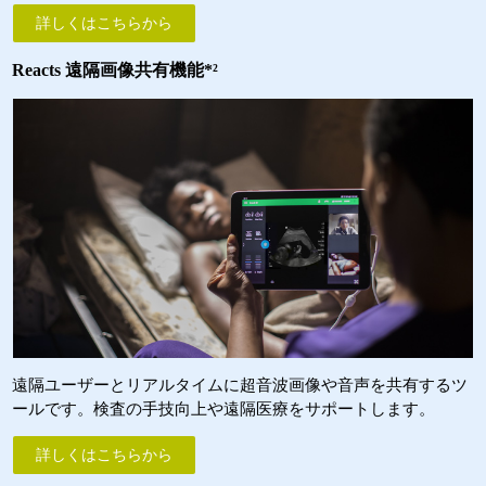
詳しくはこちらから
Reacts 遠隔画像共有機能*²
遠隔ユーザーとリアルタイムに超音波画像や音声を共有するツ
ールです。検査の手技向上や遠隔医療をサポートします。
詳しくはこちらから