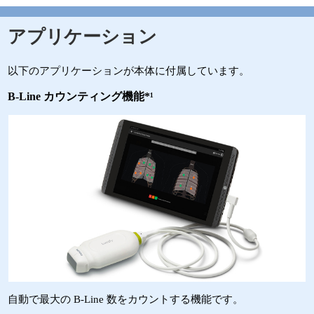
アプリケーション
以下のアプリケーションが本体に付属しています。
B-Line カウンティング機能*¹
自動で最大の B-Line 数をカウントする機能です。