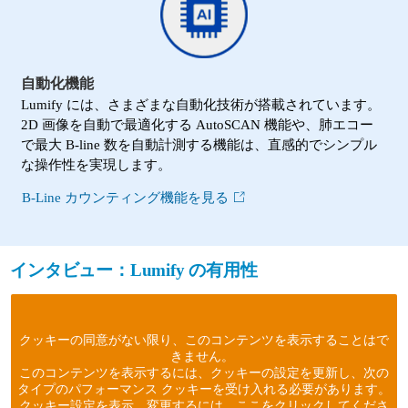
自動化機能
Lumify には、さまざまな自動化技術が搭載されています。
2D 画像を自動で最適化する AutoSCAN 機能や、肺エコー
で最大 B-line 数を自動計測する機能は、直感的でシンプル
な操作性を実現します。
B-Line カウンティング機能を見る
インタビュー：Lumify の有用性
クッキーの同意がない限り、このコンテンツを表示することはで
きません。
このコンテンツを表示するには、クッキーの設定を更新し、次の
タイプのパフォーマンス クッキーを受け入れる必要があります。
クッキー設定を表示、変更するには、ここをクリックしてくださ