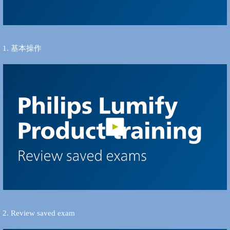
1. 基本操作
2. Review saved exam