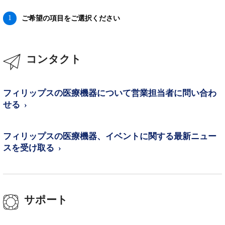
1
ご希望の項目をご選択ください
コンタクト
フィリップスの医療機器について営業担当者に問い合わ
せる
フィリップスの医療機器、イベントに関する最新ニュー
スを受け取る
サポート