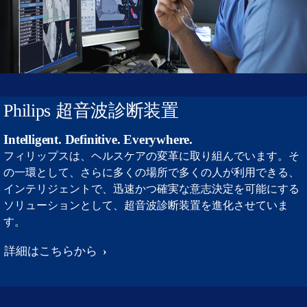
Philips 超音波診断装置
Intelligent. Definitive. Everywhere.
フィリップスは、ヘルスケアの変革に取り組んでいます。そ
の一環として、さらに多くの場所で多くの人が利用できる、
インテリジェントで、迅速かつ確実な意志決定を可能にする
ソリューションとして、超音波診断装置を進化させていま
す。
詳細はこちらから