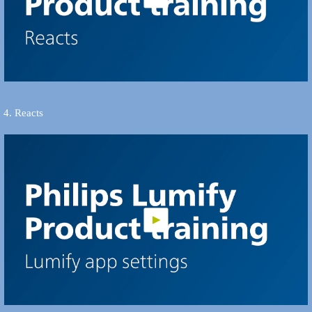
4. Reacts