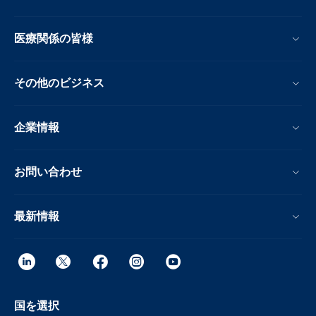
医療関係の皆様
その他のビジネス
企業情報
お問い合わせ
最新情報
国を選択