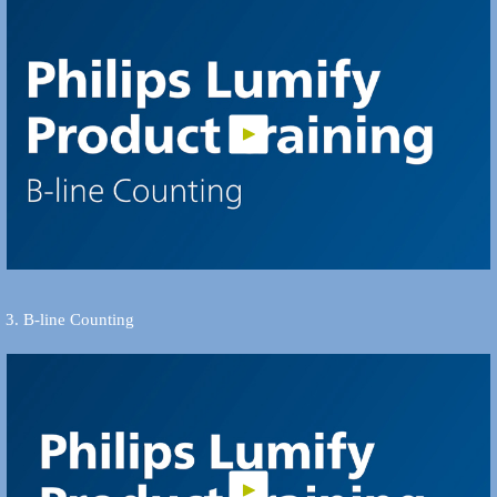
3. B-line Counting