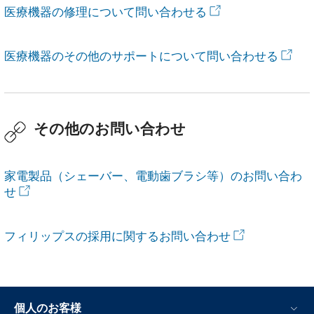
医療機器の修理について問い合わせる
医療機器のその他のサポートについて問い合わせる
その他のお問い合わせ
家電製品（シェーバー、電動歯ブラシ等）のお問い合わ
せ
フィリップスの採用に関するお問い合わせ
個人のお客様