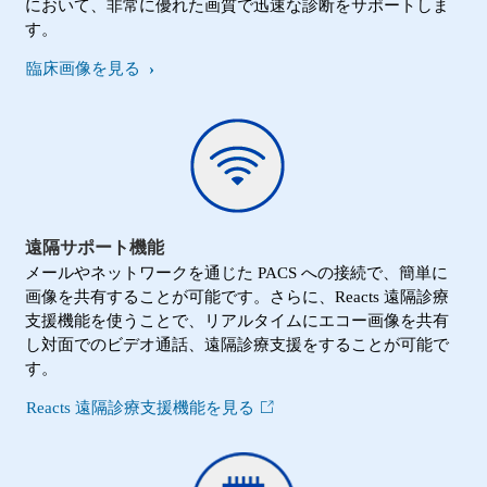
において、非常に優れた画質で迅速な診断をサポートしま
す。
臨床画像を見る
遠隔サポート機能
メールやネットワークを通じた PACS への接続で、簡単に
画像を共有することが可能です。さらに、Reacts 遠隔診療
支援機能を使うことで、リアルタイムにエコー画像を共有
し対面でのビデオ通話、遠隔診療支援をすることが可能で
す。
Reacts 遠隔診療支援機能を見る