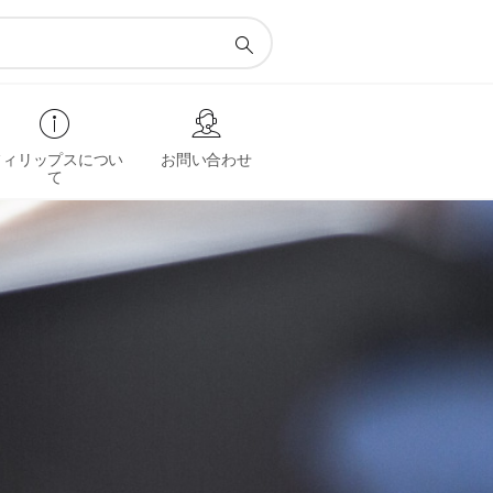
フィリップスについ
お問い合わせ
て