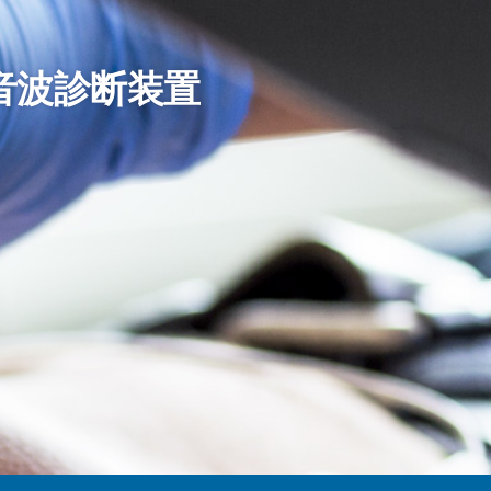
音波診断装置