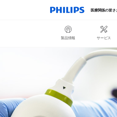
医療関係の皆さ
製品情報
サービス