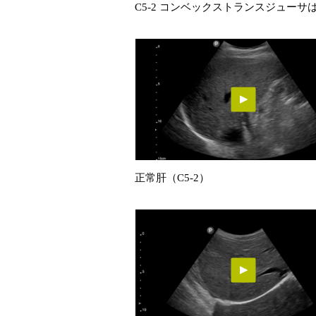
C5-2 コンベックストランスジュー
正常肝（C5-2）