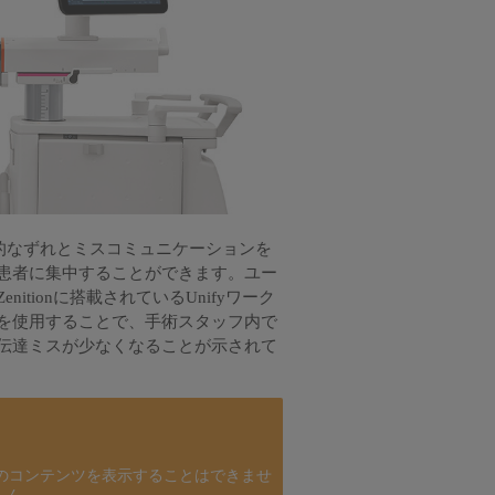
的なずれとミスコミュニケーションを
患者に集中することができます。ユー
itionに搭載されているUnifyワーク
を使用することで、手術スタッフ内で
伝達ミスが少なくなることが示されて
のコンテンツを表示することはできませ