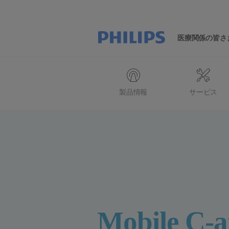
医療関係の皆さ
製品情報
サービス
Mobile C-a