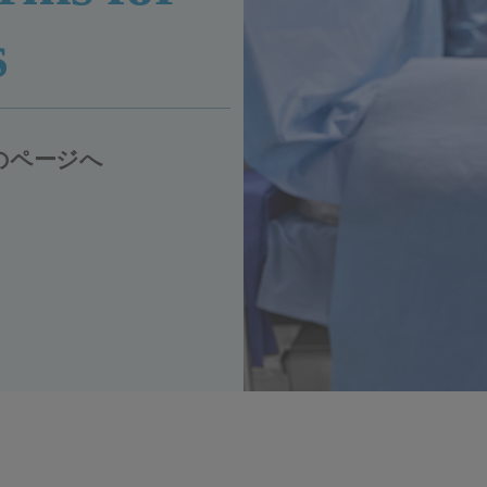
s
のページへ