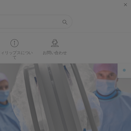
フィリップスについ
お問い合わせ
て