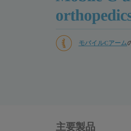
orthopedic
モバイルCアーム
主要製品