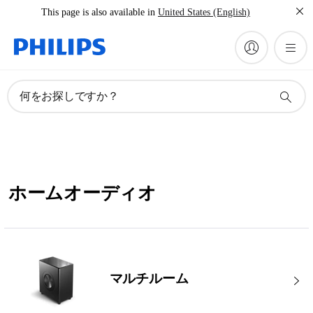
This page is also available in
United States (English)
何をお探しですか？
ホームオーディオ
マルチルーム