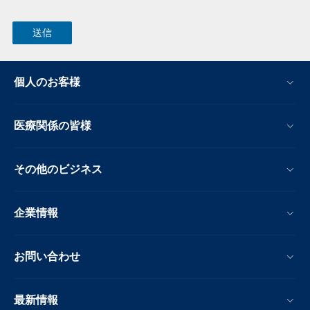
個人のお客様
医療関係の皆様
その他のビジネス
企業情報
お問い合わせ
最新情報