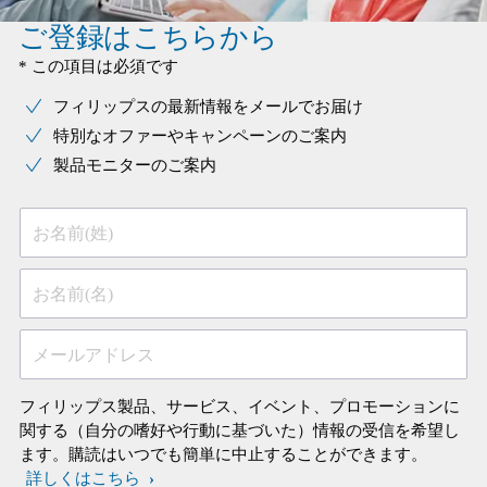
ご登録はこちらから
* この項目は必須です
フィリップスの最新情報をメールでお届け
特別なオファーやキャンペーンのご案内
製品モニターのご案内
お名前(姓)
お名前(名)
メールアドレス
フィリップス製品、サービス、イベント、プロモーションに
関する（自分の嗜好や行動に基づいた）情報の受信を希望し
ます。購読はいつでも簡単に中止することができます。
詳しくはこちら