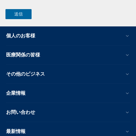
個人のお客様
医療関係の皆様
その他のビジネス
企業情報
お問い合わせ
最新情報