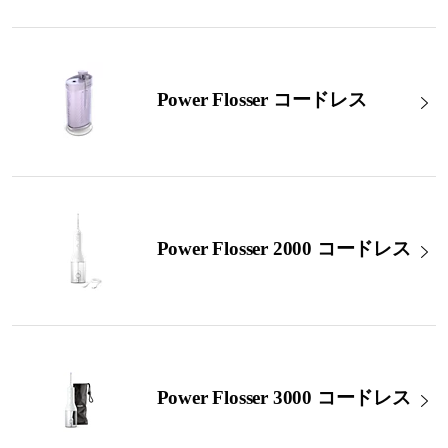
Power Flosser コードレス
Power Flosser 2000 コードレス
Power Flosser 3000 コードレス