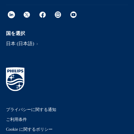
国を選択
日本 (日本語)
プライバシーに関する通知
ご利用条件
Cookie に関するポリシー