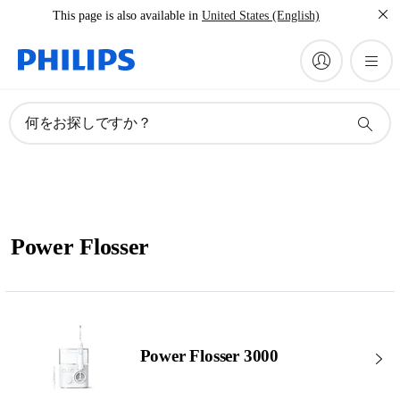
This page is also available in
United States (English)
何をお探しですか？
Power Flosser
Power Flosser 3000