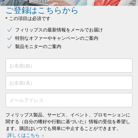
ご登録はこちらから
* この項目は必須です
フィリップスの最新情報をメールでお届け
特別なオファーやキャンペーンのご案内
製品モニターのご案内
お名前(姓)
お名前(名)
メールアドレス
フィリップス製品、サービス、イベント、プロモーションに
関する（自分の嗜好や行動に基づいた）情報の受信を希望し
ます。購読はいつでも簡単に中止することができます。
詳しくはこちら