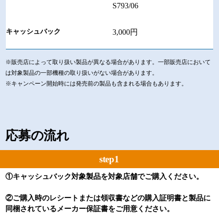
S793/06
3,000円
※販売店によって取り扱い製品が異なる場合があります。一部販売店において
は対象製品の一部機種の取り扱いがない場合があります。
※キャンペーン開始時には発売前の製品も含まれる場合もあります。
応募の流れ
step1
①キャッシュバック対象製品を対象店舗でご購入ください。
②ご購入時のレシートまたは領収書などの購入証明書と製品に
同梱されているメーカー保証書をご用意ください。