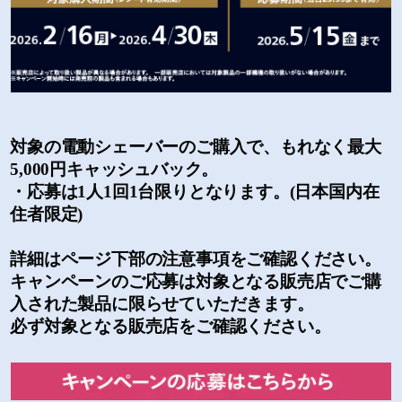
対象の電動シェーバーのご購入で、もれなく最大
5,000円キャッシュバック。
・応募は1人1回1台限りとなります。(日本国内在
住者限定)
詳細はページ下部の注意事項をご確認ください。
キャンペーンのご応募は対象となる販売店でご購
入された製品に限らせていただきます。
必ず対象となる販売店をご確認ください。