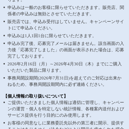
申込みは一般のお客様に限らせていただきます。販売店、関
係者の申込みは無効とさせていただきます。
販売店では、申込み受付はしていません。キャンペーンサイ
トにて申込みください。
申込みは1人1回1台に限らせていただきます。
申込み完了後、応募完了メールは届きません。該当画面の入
力後「応募完了しました」の画面が表示された場合は、応募
完了しております。
2026年2月16日（月）～2026年4月30日（木）までにご購入
いただいた製品に限ります。
事務局開設期間(2026年7月31日)を超えてのご対応は出来か
ねるため、事務局開設期間内に必ず連絡ください。
【個人情報の取り扱いについて】
ご提供いただきました個人情報は適切に管理し、キャンペー
ンの運営・個人を特定しない統計情報、各種案内送付および
サービス提供を行う目的にのみ使用します。
お客様の同意なしに業務委託先以外の第三者に開示、提供す