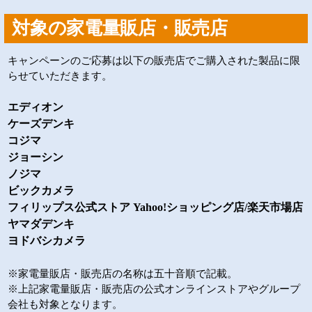
対象の家電量販店・販売店
キャンペーンのご応募は以下の販売店でご購入された製品に限
らせていただきます。
エディオン
ケーズデンキ
コジマ
ジョーシン
ノジマ
ビックカメラ
フィリップス公式ストア Yahoo!ショッピング店/楽天市場店
ヤマダデンキ
ヨドバシカメラ
※家電量販店・販売店の名称は五十音順で記載。
※上記家電量販店・販売店の公式オンラインストアやグループ
会社も対象となります。