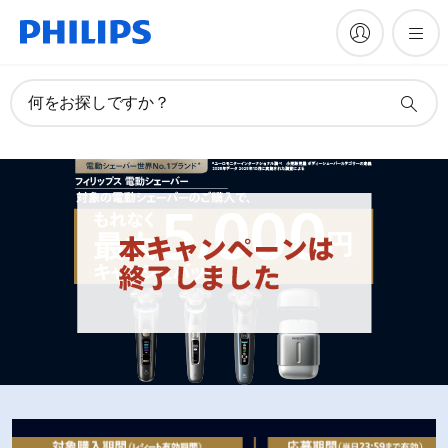
何をお探しですか？