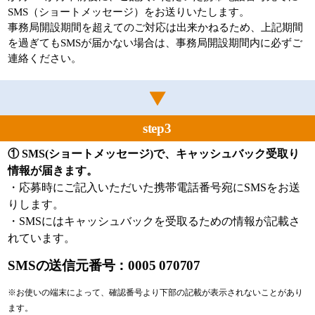
SMS（ショートメッセージ）をお送りいたします。
事務局開設期間を超えてのご対応は出来かねるため、上記期間
を過ぎてもSMSが届かない場合は、事務局開設期間内に必ずご
連絡ください。
step3
① SMS(ショートメッセージ)で、キャッシュバック受取り
情報が届きます。
・応募時にご記入いただいた携帯電話番号宛にSMSをお送
りします。
・SMSにはキャッシュバックを受取るための情報が記載さ
れています。
SMSの送信元番号：0005 070707
※お使いの端末によって、確認番号より下部の記載が表示されないことがあり
ます。