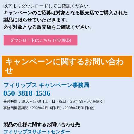
以下よりダウンロードしてご確認ください。
キャンペーンのご応募は対象となる販売店でご購入された
製品に限らせていただきます。
必ず対象となる販売店をご確認ください。
ダウンロードはこちら
(749.0KB)
キャンペーンに関するお問い合わ
せ
フィリップス キャンペーン事務局
050-3818-1536
受付時間：10:00～17:00［土・日・祝日・GW(4/29～5/6)を除く］
事務局開設期間：2026年2月16日(月)～2026年7月31日(金)
製品の仕様に関するお問い合わせ先
フィリップスサポートセンター