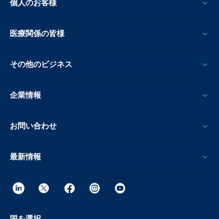
個人のお客様
医療関係の皆様
その他のビジネス
企業情報
お問い合わせ
最新情報
国を選択