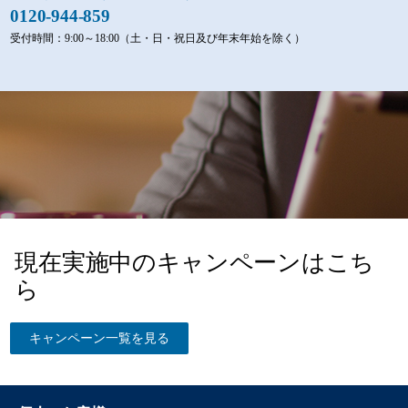
0120-944-859
受付時間：9:00～18:00（土・日・祝日及び年末年始を除く）
現在実施中のキャンペーンはこち
ら
キャンペーン一覧を見る