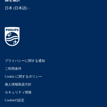
日本 (日本語)
プライバシーに関する通知
ご利用条件
Cookie に関するポリシー
個人情報取扱方針
セキュリティ情報
Cookieの設定