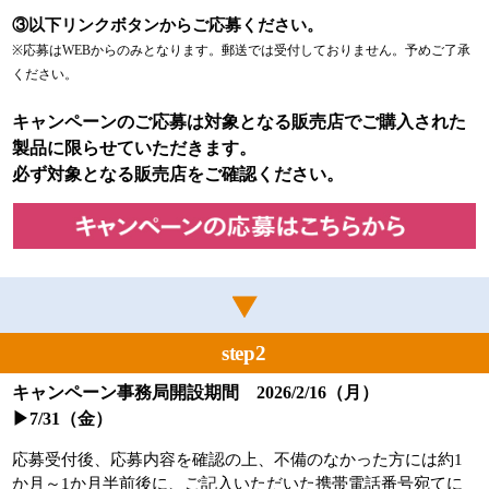
③以下リンクボタンからご応募ください。
※応募はWEBからのみとなります。郵送では受付しておりません。予めご了承
ください。
キャンペーンのご応募は対象となる販売店でご購入された
製品に限らせていただきます。
必ず対象となる販売店をご確認ください。
step2
キャンペーン事務局開設期間 2026/2/16（月）
▶7/31（金）
応募受付後、応募内容を確認の上、不備のなかった方には約1
か月～1か月半前後に、ご記入いただいた携帯電話番号宛てに