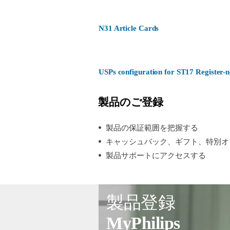
N31 Article Cards
USPs configuration for ST17 Register
製品のご登録
製品の保証範囲を把握する
キャッシュバック、ギフト、特別オ
製品サポートにアクセスする
製品登録
MyPhilips