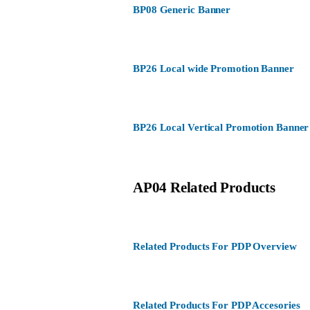
BP08 Generic Banner
BP26 Local wide Promotion Banner
BP26 Local Vertical Promotion Banner
AP04 Related Products
Related Products For PDP Overview
Related Products For PDP Accesories