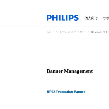
個人向け
サ
ワイヤレススピーカー
Bluetooth 
Banner Management
BP02 Promotion Banner