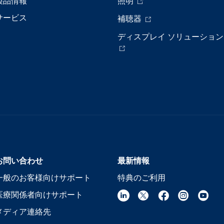
製品情報
照明
サービス
補聴器
ディスプレイ ソリューション
お問い合わせ
最新情報
一般のお客様向けサポート
特典のご利用
医療関係者向けサポート
メディア連絡先