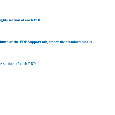
ights section of each PDP.
olumn of the PDP Support tab, under the standard blocks.
r section of each PDP.