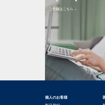
ご登録はこちら
個人のお客様