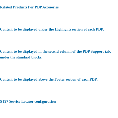
Related Products For PDP Accesories
Content to be displayed under the Highlights section of each PDP.
Content to be displayed in the second column of the PDP Support tab,
under the standard blocks.
Content to be displayed above the Footer section of each PDP.
ST27 Service Locator configuration