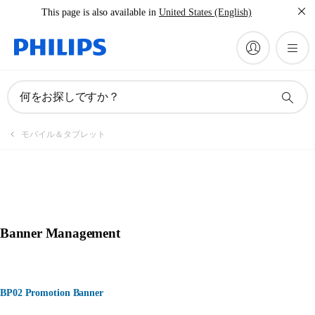
This page is also available in
United States (English)
何をお探しですか？
モバイル＆タブレット
Banner Management
BP02 Promotion Banner