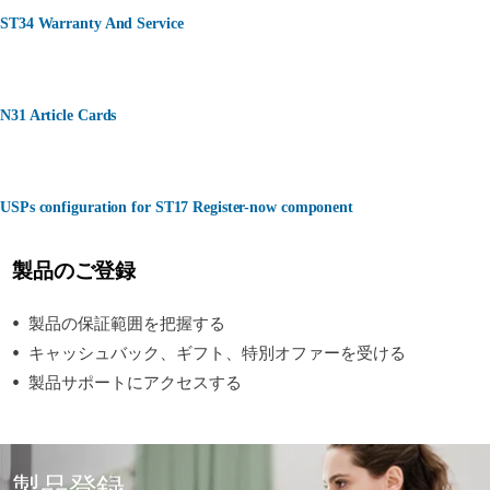
ST34 Warranty And Service
N31 Article Cards
USPs configuration for ST17 Register-now component
製品のご登録
製品の保証範囲を把握する
キャッシュバック、ギフト、特別オファーを受ける
製品サポートにアクセスする
製品登録