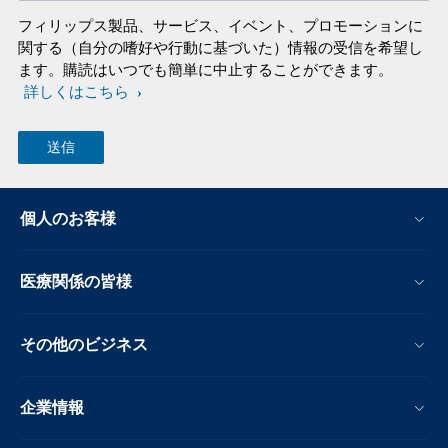
フィリップス製品、サービス、イベント、プロモーションに
関する（自分の嗜好や行動に基づいた）情報の受信を希望し
ます。購読はいつでも簡単に中止することができます。
詳しくはこちら
個人のお客様
医療関係の皆様
その他のビジネス
企業情報