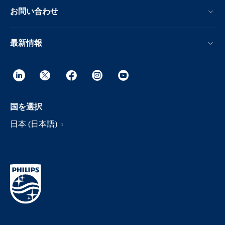
お問い合わせ
最新情報
国を選択
日本 (日本語)