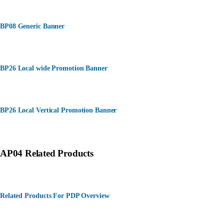
BP08 Generic Banner
BP26 Local wide Promotion Banner
BP26 Local Vertical Promotion Banner
AP04 Related Products
Related Products For PDP Overview