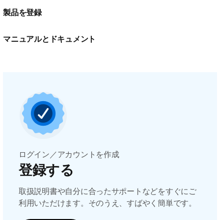
製品を登録
マニュアルとドキュメント
ログイン／アカウントを作成
登録する
取扱説明書や自分に合ったサポートなどをすぐにご
利用いただけます。そのうえ、すばやく簡単です。