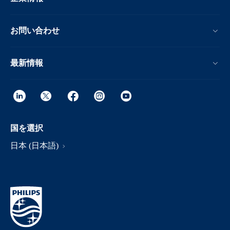
お問い合わせ
最新情報
国を選択
日本 (日本語)