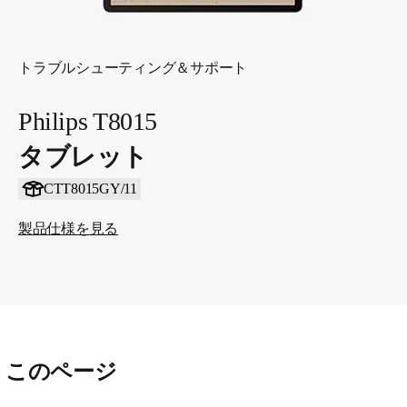
トラブルシューティング＆サポート
Philips T8015
タブレット
CTT8015GY/11
製品仕様を見る
このページ