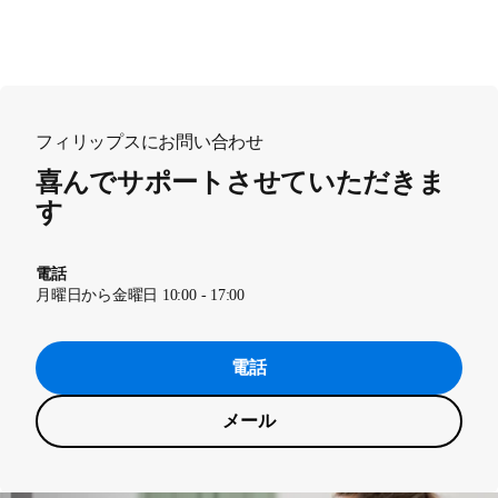
フィリップスにお問い合わせ
喜んでサポートさせていただきま
す
電話
月曜日から金曜日 10:00 - 17:00
電話
メール