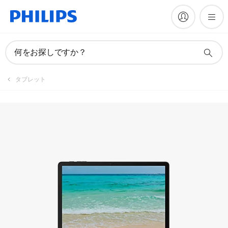
何をお探しですか？
タブレット