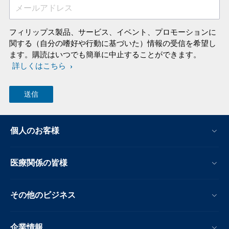
メールアドレス
フィリップス製品、サービス、イベント、プロモーションに
関する（自分の嗜好や行動に基づいた）情報の受信を希望し
ます。購読はいつでも簡単に中止することができます。
詳しくはこちら
個人のお客様
医療関係の皆様
その他のビジネス
企業情報