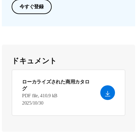
今すぐ登録
ドキュメント
ローカライズされた商用カタロ
グ
PDF file, 410.9 kB
2025/10/30