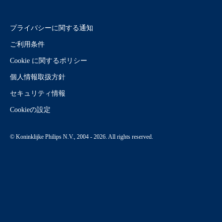
プライバシーに関する通知
ご利用条件
Cookie に関するポリシー
個人情報取扱方針
セキュリティ情報
Cookieの設定
© Koninklijke Philips N.V., 2004 - 2026. All rights reserved.