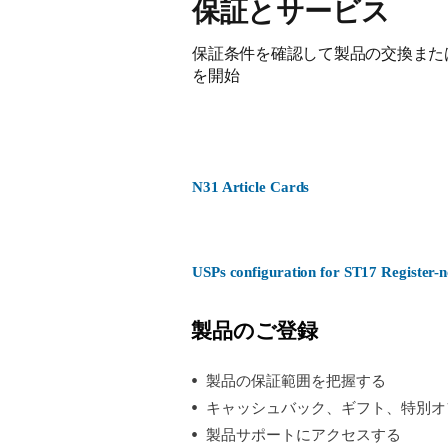
保証とサービス
保証条件を確認して製品の交換また
を開始
N31 Article Cards
USPs configuration for ST17 Register
製品のご登録
製品の保証範囲を把握する
キャッシュバック、ギフト、特別オ
製品サポートにアクセスする