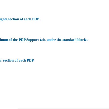
ights section of each PDP.
olumn of the PDP Support tab, under the standard blocks.
r section of each PDP.