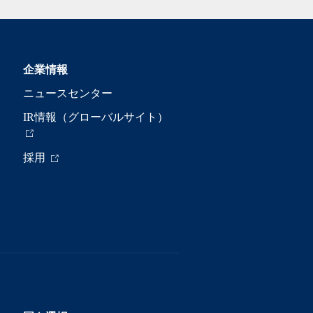
企業情報
ニュースセンター
IR情報（グローバルサイト）
採用