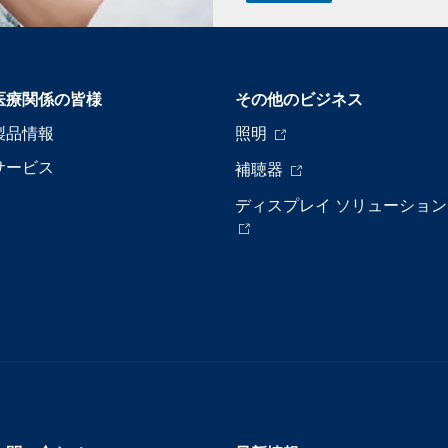
医療関係の皆様
その他のビジネス
製品情報
照明
サービス
補聴器
ディスプレイ ソリューション