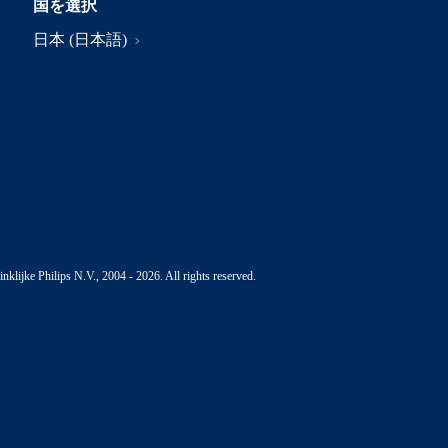
国を選択
日本 (日本語)
nklijke Philips N.V., 2004 - 2026. All rights reserved.