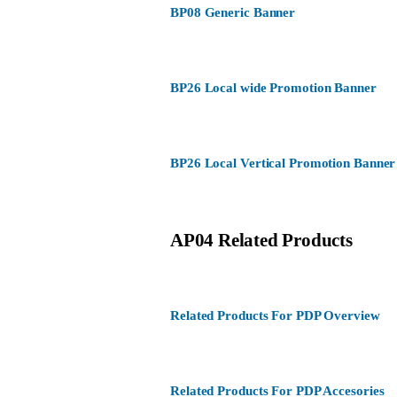
BP08 Generic Banner
BP26 Local wide Promotion Banner
BP26 Local Vertical Promotion Banner
AP04 Related Products
Related Products For PDP Overview
Related Products For PDP Accesories