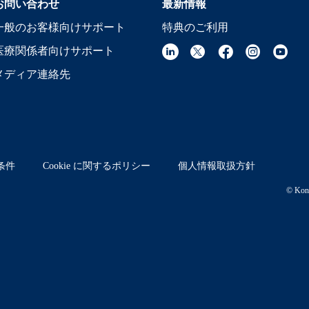
お問い合わせ
最新情報
一般のお客様向けサポート
特典のご利用
医療関係者向けサポート
メディア連絡先
条件
Cookie に関するポリシー
個人情報取扱方針
© Koni