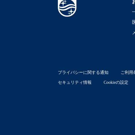
プライバシーに関する通知
ご利用
セキュリティ情報
Cookieの設定