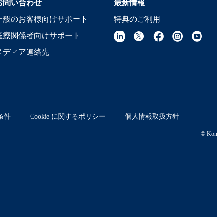
お問い合わせ
最新情報
一般のお客様向けサポート
特典のご利用
医療関係者向けサポート
メディア連絡先
条件
Cookie に関するポリシー
個人情報取扱方針
© Koni