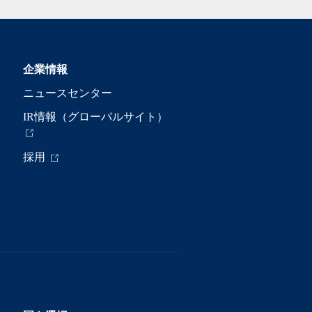
企業情報
ニュースセンター
IR情報（グローバルサイト）
採用