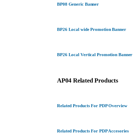
BP08 Generic Banner
BP26 Local wide Promotion Banner
BP26 Local Vertical Promotion Banner
AP04 Related Products
Related Products For PDP Overview
Related Products For PDP Accesories