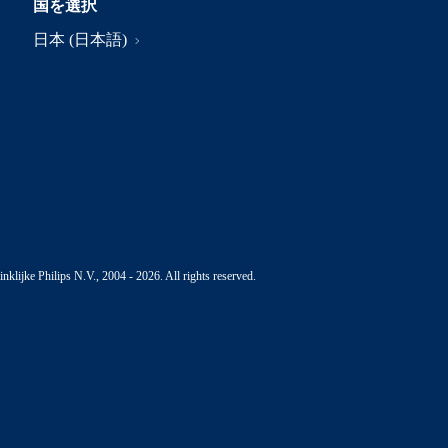
国を選択
日本 (日本語)
nklijke Philips N.V., 2004 - 2026. All rights reserved.