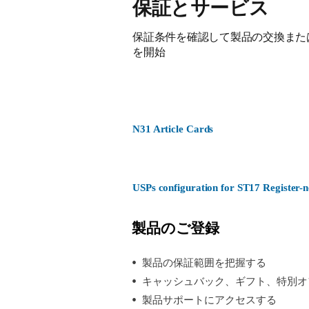
保証とサービス
保証条件を確認して製品の交換また
を開始
N31 Article Cards
USPs configuration for ST17 Register
製品のご登録
製品の保証範囲を把握する
キャッシュバック、ギフト、特別オ
製品サポートにアクセスする