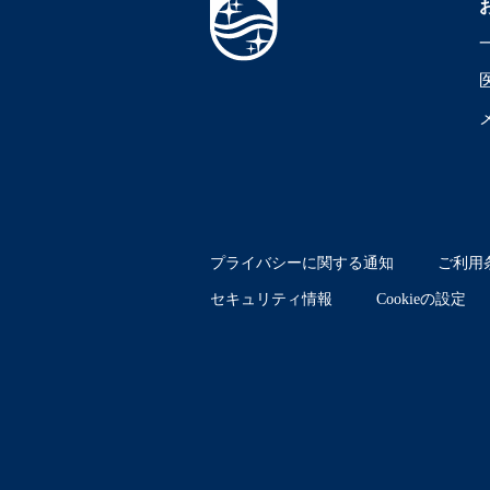
プライバシーに関する通知
ご利用
セキュリティ情報
Cookieの設定