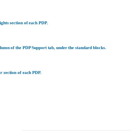
ights section of each PDP.
olumn of the PDP Support tab, under the standard blocks.
r section of each PDP.