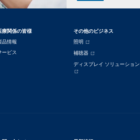
医療関係の皆様
その他のビジネス
製品情報
照明
サービス
補聴器
ディスプレイ ソリューション