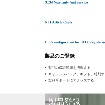
ST34 Warranty And Service
N31 Article Cards
USPs configuration for ST17 Register
製品のご登録
製品の保証範囲を把握する
キャッシュバック、ギフト、特別オ
製品サポートにアクセスする
製品登録