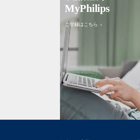
MyPhilips
ご登録はこちら