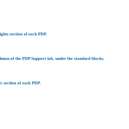
ights section of each PDP.
olumn of the PDP Support tab, under the standard blocks.
r section of each PDP.