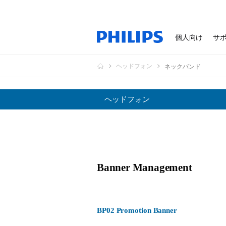
個人向け
サ
ヘッドフォン
ネックバンド
ヘッドフォン
Banner Management
BP02 Promotion Banner