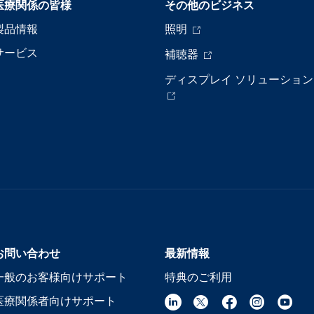
医療関係の皆様
その他のビジネス
製品情報
照明
サービス
補聴器
ディスプレイ ソリューション
お問い合わせ
最新情報
一般のお客様向けサポート
特典のご利用
医療関係者向けサポート