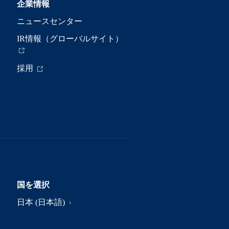
企業情報
ニュースセンター
IR情報（グローバルサイト）
採用
国を選択
日本 (日本語)