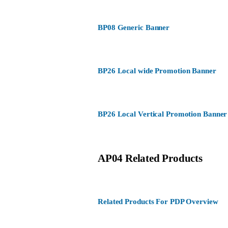
BP08 Generic Banner
BP26 Local wide Promotion Banner
BP26 Local Vertical Promotion Banner
AP04 Related Products
Related Products For PDP Overview