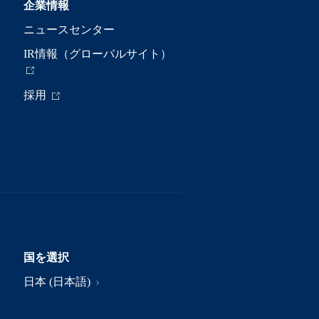
企業情報
ニュースセンター
IR情報（グローバルサイト）
採用
国を選択
日本 (日本語)