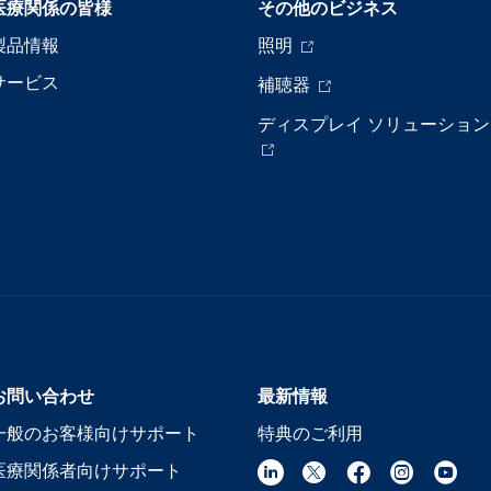
医療関係の皆様
その他のビジネス
製品情報
照明
サービス
補聴器
ディスプレイ ソリューション
お問い合わせ
最新情報
一般のお客様向けサポート
特典のご利用
医療関係者向けサポート