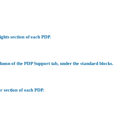
ights section of each PDP.
olumn of the PDP Support tab, under the standard blocks.
r section of each PDP.