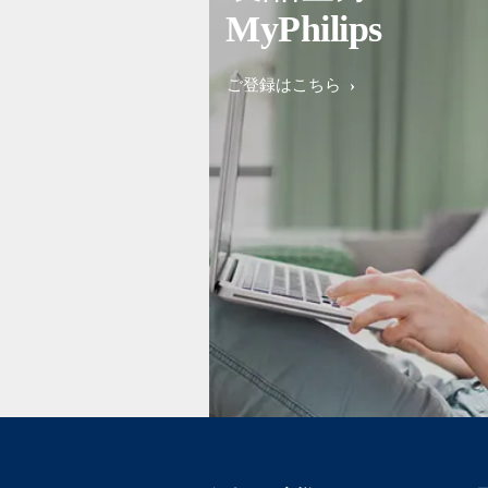
MyPhilips
ご登録はこちら