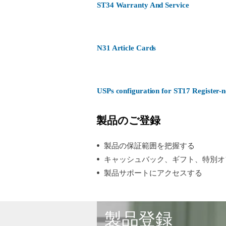
ST34 Warranty And Service
N31 Article Cards
USPs configuration for ST17 Register
製品のご登録
製品の保証範囲を把握する
キャッシュバック、ギフト、特別オ
製品サポートにアクセスする
製品登録