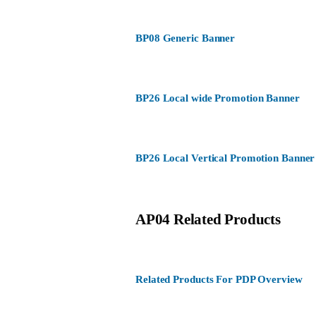
BP08 Generic Banner
BP26 Local wide Promotion Banner
BP26 Local Vertical Promotion Banner
AP04 Related Products
Related Products For PDP Overview