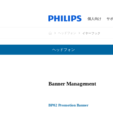
個人向け
サ
ヘッドフォン
イヤーフック
ヘッドフォン
Banner Management
BP02 Promotion Banner