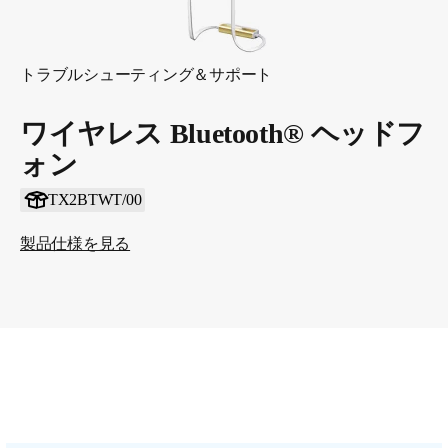
トラブルシューティング＆サポート
ワイヤレス Bluetooth® ヘッドフ
ォン
TX2BTWT/00
製品仕様を見る