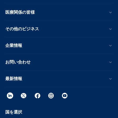
医療関係の皆様
その他のビジネス
企業情報
お問い合わせ
最新情報
国を選択