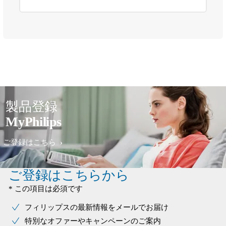
製品登録
MyPhilips
ご登録はこちら
ご登録はこちらから
* この項目は必須です
フィリップスの最新情報をメールでお届け
特別なオファーやキャンペーンのご案内