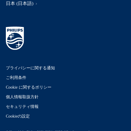
日本 (日本語)
プライバシーに関する通知
ご利用条件
Cookie に関するポリシー
個人情報取扱方針
セキュリティ情報
Cookieの設定