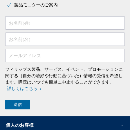
製品モニターのご案内
お名前(姓)
お名前(名)
メールアドレス
フィリップス製品、サービス、イベント、プロモーションに
関する（自分の嗜好や行動に基づいた）情報の受信を希望し
ます。購読はいつでも簡単に中止することができます。
詳しくはこちら
個人のお客様