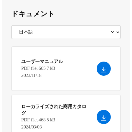
ドキュメント
ユーザーマニュアル
PDF file, 665.7 kB
2023/11/18
ローカライズされた商用カタロ
グ
PDF file, 468.5 kB
2024/03/03