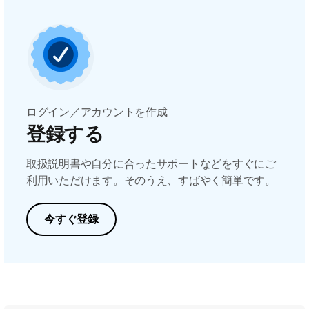
ログイン／アカウントを作成
登録する
取扱説明書や自分に合ったサポートなどをすぐにご
利用いただけます。そのうえ、すばやく簡単です。
今すぐ登録