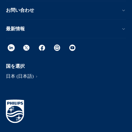
お問い合わせ
最新情報
国を選択
日本 (日本語)