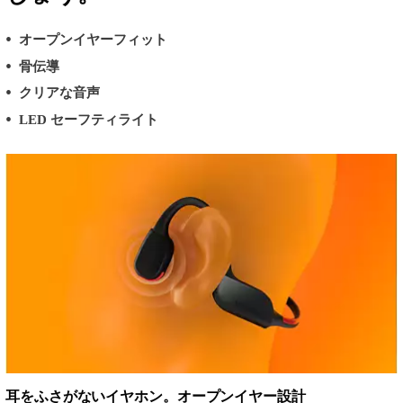
オープンイヤーフィット
骨伝導
クリアな音声
LED セーフティライト
耳をふさがないイヤホン。オープンイヤー設計