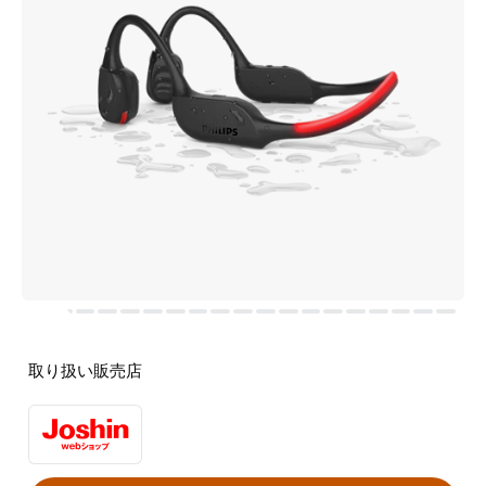
取り扱い販売店