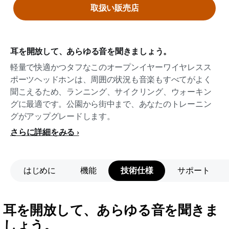
取扱い販売店
耳を開放して、あらゆる音を聞きましょう。
軽量で快適かつタフなこのオープンイヤーワイヤレスス
ポーツヘッドホンは、周囲の状況も音楽もすべてがよく
聞こえるため、ランニング、サイクリング、ウォーキン
グに最適です。公園から街中まで、あなたのトレーニン
グがアップグレードします。
さらに詳細をみる
はじめに
機能
技術仕様
サポート
耳を開放して、あらゆる音を聞きま
しょう。