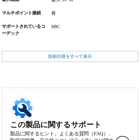
マルチポイント接続
有
サポートされているコ
SBC
ーデック
技術仕様をすべて表示
この製品に関するサポート
製品に関するヒント、よくある質問（FAQ）、