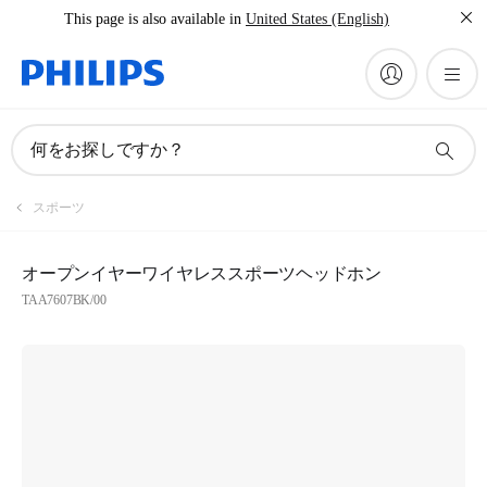
This page is also available in
United States (English)
何をお探しですか？
スポーツ
オープンイヤーワイヤレススポーツヘッドホン
TAA7607BK/00