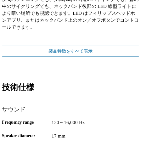
中のサイクリングでも、ネックバンド後部の LED 線型ライトに
より暗い場所でも視認できます。LED はフィリップスヘッドホ
ンアプリ、またはネックバンド上のオン／オフボタンでコントロ
ールできます。
製品特徴をすべて表示
技術仕様
サウンド
Frequency range
130～16,000 Hz
Speaker diameter
17 mm