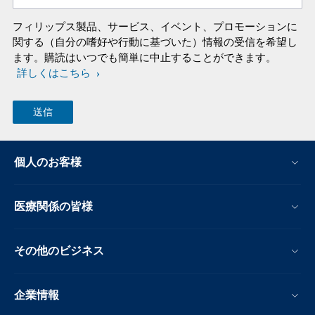
フィリップス製品、サービス、イベント、プロモーションに
関する（自分の嗜好や行動に基づいた）情報の受信を希望し
ます。購読はいつでも簡単に中止することができます。
詳しくはこちら
個人のお客様
医療関係の皆様
その他のビジネス
企業情報