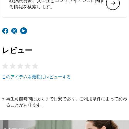
取扱説明書、安全性とコンプライアンスに関す
る情報を検索します。
レビュー
このアイテムを最初にレビューする
再生可能時間はあくまで目安であり、ご利用条件によって変わ
ることがあります。