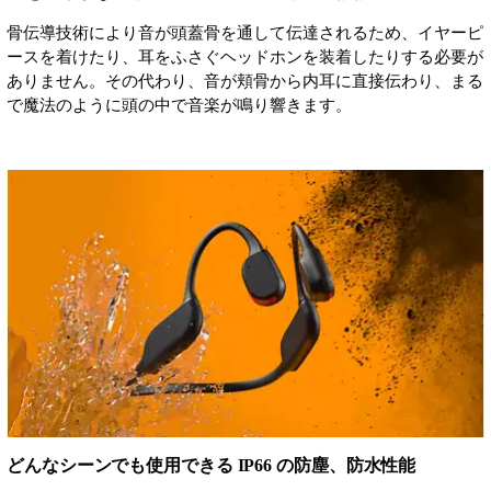
骨伝導技術により音が頭蓋骨を通して伝達されるため、イヤーピ
ースを着けたり、耳をふさぐヘッドホンを装着したりする必要が
ありません。その代わり、音が頬骨から内耳に直接伝わり、まる
で魔法のように頭の中で音楽が鳴り響きます。
どんなシーンでも使用できる IP66 の防塵、防水性能