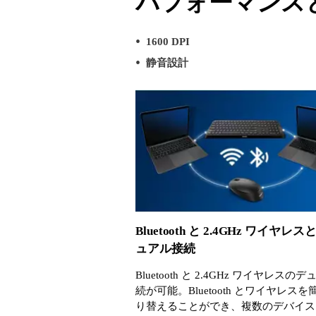
パフォーマンス
1600 DPI
静音設計
Bluetooth と 2.4GHz ワイヤレ
ュアル接続
Bluetooth と 2.4GHz ワイヤレスの
続が可能。Bluetooth とワイヤレス
り替えることができ、複数のデバイス