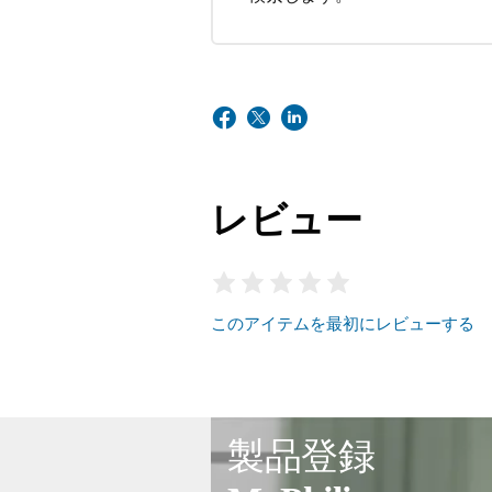
レビュー
このアイテムを最初にレビューする
製品登録