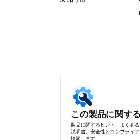
この製品に関す
製品に関するヒント、よくある
説明書、安全性とコンプライア
検索します。