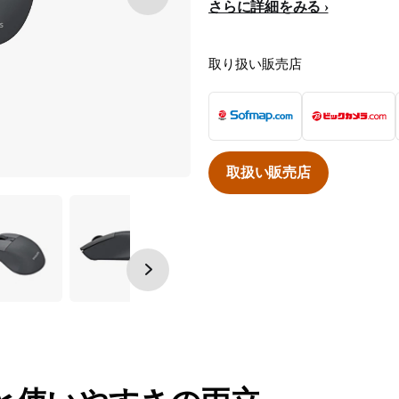
さらに詳細をみる
取り扱い販売店
取扱い販売店