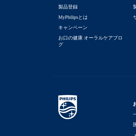
製品登録
MyPhilipsとは
キャンペーン
お口の健康 オーラルケアブロ
グ