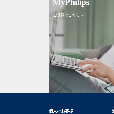
MyPhilips
ご登録はこちら
個人のお客様