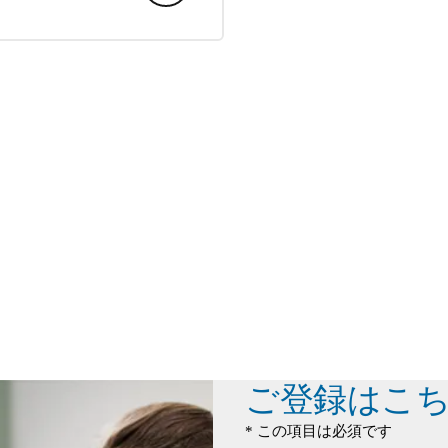
ご登録はこ
* この項目は必須です