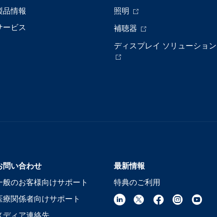
製品情報
照明
サービス
補聴器
ディスプレイ ソリューション
お問い合わせ
最新情報
一般のお客様向けサポート
特典のご利用
医療関係者向けサポート
メディア連絡先