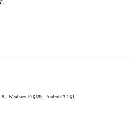
応。
ws 8、Windows 10 以降。Android 3.2 以