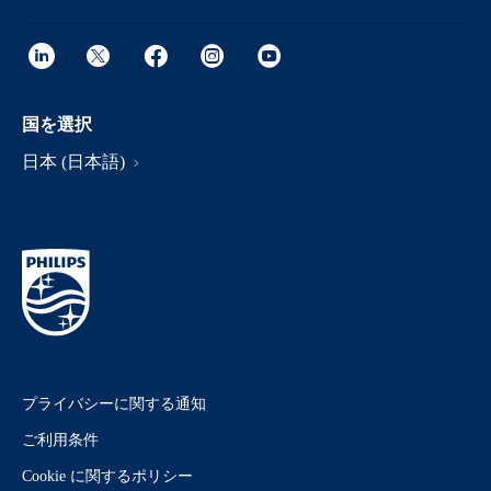
国を選択
日本 (日本語)
プライバシーに関する通知
ご利用条件
Cookie に関するポリシー