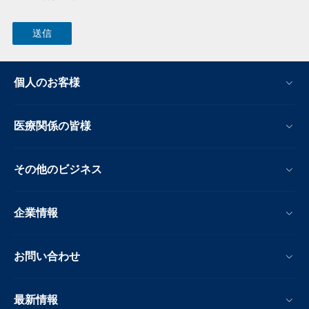
個人のお客様
医療関係の皆様
その他のビジネス
企業情報
お問い合わせ
最新情報