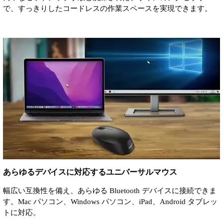
で、すっきりしたコードレスの作業スペースを実現できます。
あらゆるデバイスに対応するユニバーサルマウス
幅広い互換性を備え、あらゆる Bluetooth デバイスに接続できま
す。Mac パソコン、Windows パソコン、iPad、Android タブレッ
トに対応。