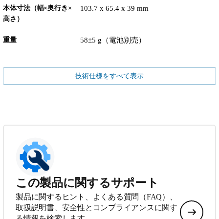
本体寸法（幅×奥行き×
103.7 x 65.4 x 39 mm
高さ）
重量
58±5 g（電池別売）
技術仕様をすべて表示
この製品に関するサポート
製品に関するヒント、よくある質問（FAQ）、
取扱説明書、安全性とコンプライアンスに関す
る情報を検索します。