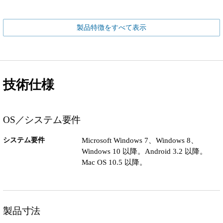
製品特徴をすべて表示
技術仕様
OS／システム要件
システム要件
Microsoft Windows 7、Windows 8、
Windows 10 以降。Android 3.2 以降。
Mac OS 10.5 以降。
製品寸法