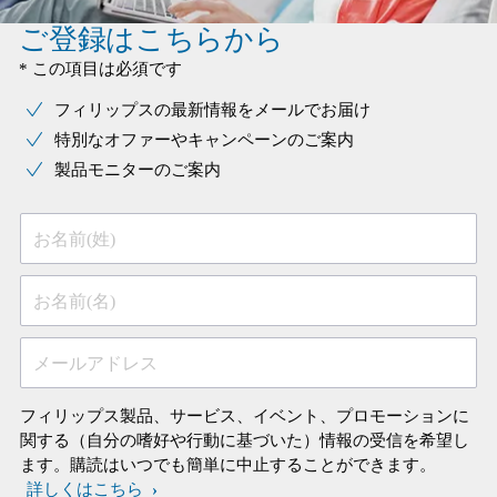
ご登録はこちらから
* この項目は必須です
フィリップスの最新情報をメールでお届け
特別なオファーやキャンペーンのご案内
製品モニターのご案内
お名前(姓)
お名前(名)
メールアドレス
フィリップス製品、サービス、イベント、プロモーションに
関する（自分の嗜好や行動に基づいた）情報の受信を希望し
ます。購読はいつでも簡単に中止することができます。
詳しくはこちら