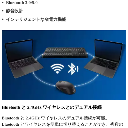
Bluetooth 3.0/5.0
静音設計
インテリジェントな省電力機能
Bluetooth と 2.4GHz ワイヤレスとのデュアル接続
Bluetooth と 2.4GHz ワイヤレスのデュアル接続が可能。
Bluetooth とワイヤレスを簡単に切り替えることができ、複数の