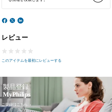
レビュー
このアイテムを最初にレビューする
製品登録
MyPhilips
ご登録はこちら