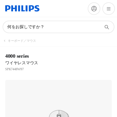
何をお探しですか？
キーボード／マウス
4000 series
ワイヤレスマウス
SPK7448W/97