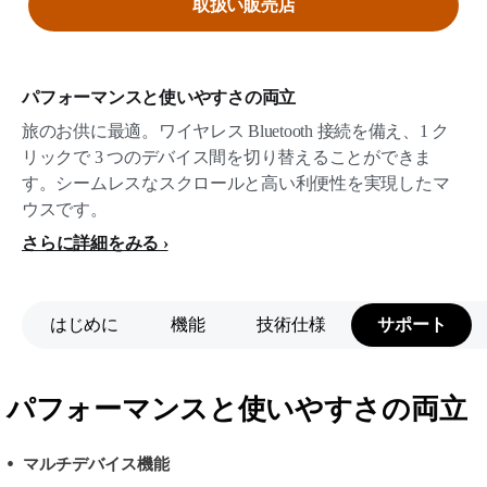
取扱い販売店
パフォーマンスと使いやすさの両立
旅のお供に最適。ワイヤレス Bluetooth 接続を備え、1 ク
リックで 3 つのデバイス間を切り替えることができま
す。シームレスなスクロールと高い利便性を実現したマ
ウスです。
さらに詳細をみる
はじめに
機能
技術仕様
サポート
パフォーマンスと使いやすさの両立
マルチデバイス機能