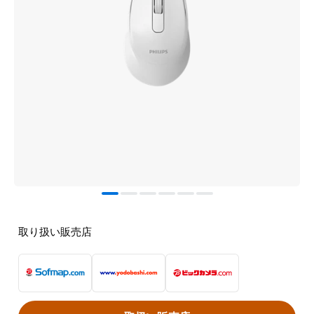
取り扱い販売店