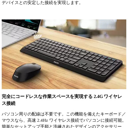
デバイスとの安定した接続を実現します。
完全にコードレスな作業スペースを実現する 2.4G ワイヤレ
ス接続
パソコン周りの配線は不要です。この機能を備えたキーボード／
マウスなら、高速 2.4Hz ワイヤレス接続でパソコンに接続可能。
簡単なセットアップ手順と洗練されたデザインのアクセサリー