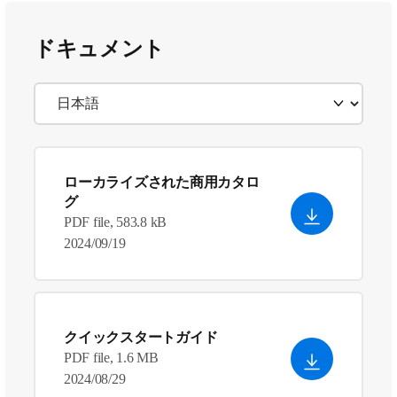
ドキュメント
ローカライズされた商用カタロ
グ
PDF file, 583.8 kB
2024/09/19
クイックスタートガイド
PDF file, 1.6 MB
2024/08/29