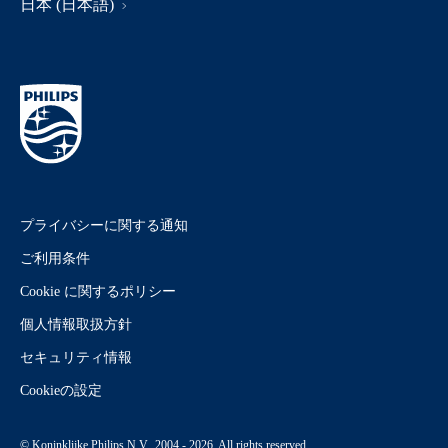
日本 (日本語)
プライバシーに関する通知
ご利用条件
Cookie に関するポリシー
個人情報取扱方針
セキュリティ情報
Cookieの設定
© Koninklijke Philips N.V., 2004 - 2026. All rights reserved.