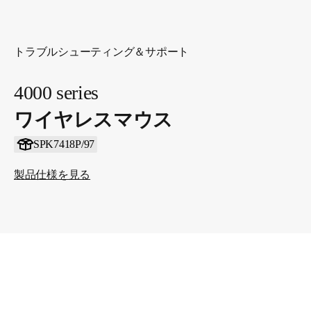
トラブルシューティング＆サポート
4000 series
ワイヤレスマウス
SPK7418P/97
製品仕様を見る