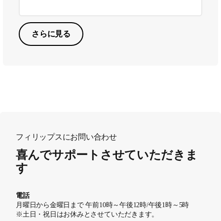
さらに見る
フィリップスにお問い合わせ
喜んでサポートさせていただきま
す
電話
月曜日から金曜日まで 午前10時～午後12時/午後1時～5時
※土日・祝日はお休みとさせていただきます。