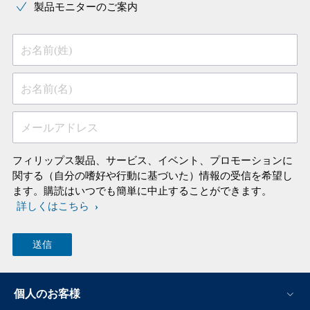
製品モニターのご案内
お名前(姓)
お名前(名)
メールアドレス
フィリップス製品、サービス、イベント、プロモーションに
関する（自分の嗜好や行動に基づいた）情報の受信を希望し
ます。購読はいつでも簡単に中止することができます。
詳しくはこちら
個人のお客様