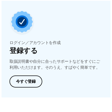
ログイン／アカウントを作成
登録する
取扱説明書や自分に合ったサポートなどをすぐにご
利用いただけます。そのうえ、すばやく簡単です。
今すぐ登録