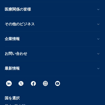
医療関係の皆様
その他のビジネス
企業情報
お問い合わせ
最新情報
国を選択