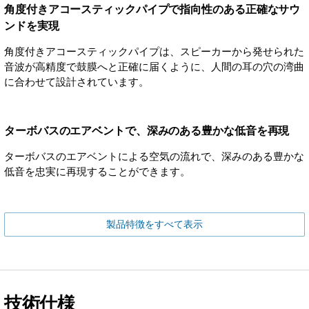
角度付きアコースティックパイプで指向性のある正確なサウ
ンドを実現
角度付きアコースティックパイプは、スピーカーから発せられた
音波が高精度で鼓膜へと正確に届くように、人間の耳の穴の湾曲
に合わせて設計されています。
ターボバスのエアベントで、深みのある豊かな低音を再現
ターボバスのエアベントによる空気の流れで、深みのある豊かな
低音を忠実に再現することができます。
製品特徴をすべて表示
技術仕様