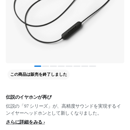
この商品は販売を終了しました
伝説のイヤホンが再び
伝説の「97 シリーズ」が、高精度サウンドを実現するイ
ンイヤーヘッドホンとして新しくなりました。
さらに詳細をみる