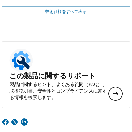
技術仕様をすべて表示
この製品に関するサポート
製品に関するヒント、よくある質問（FAQ）、
取扱説明書、安全性とコンプライアンスに関す
る情報を検索します。