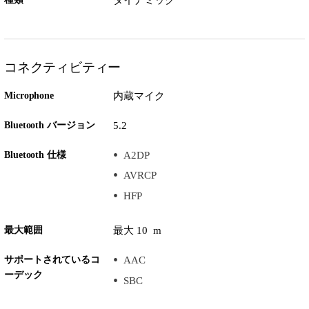
コネクティビティー
Microphone
内蔵マイク
Bluetooth バージョン
5.2
Bluetooth 仕様
A2DP
AVRCP
HFP
最大範囲
最大 10 m
サポートされているコ
AAC
ーデック
SBC