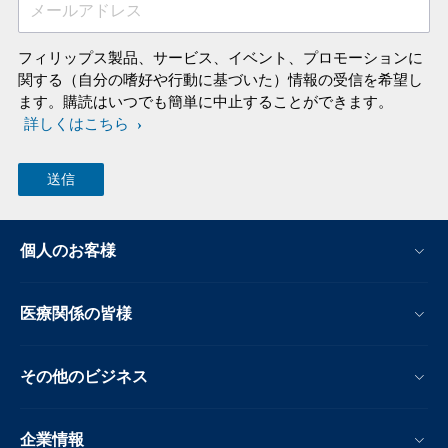
メールアドレス
フィリップス製品、サービス、イベント、プロモーションに
関する（自分の嗜好や行動に基づいた）情報の受信を希望し
ます。購読はいつでも簡単に中止することができます。
詳しくはこちら
個人のお客様
医療関係の皆様
その他のビジネス
企業情報