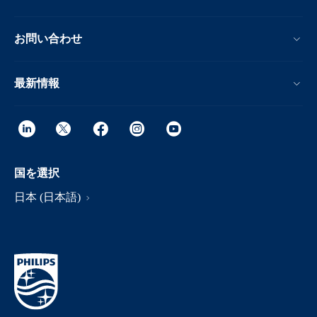
お問い合わせ
最新情報
国を選択
日本 (日本語)