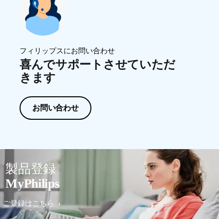
フィリップスにお問い合わせ
喜んでサポートさせていただ
きます
お問い合わせ
製品登録
MyPhilips
ご登録はこちら