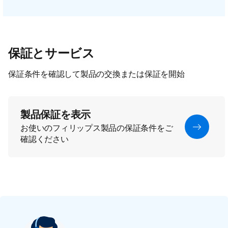
保証とサービス
保証条件を確認して製品の交換または保証を開始
製品保証を表示
お使いのフィリップス製品の保証条件をご
確認ください