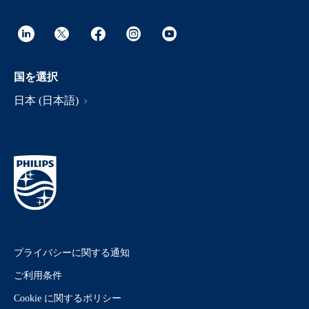
国を選択
日本 (日本語)
プライバシーに関する通知
ご利用条件
Cookie に関するポリシー