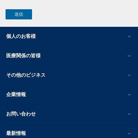
個人のお客様
医療関係の皆様
その他のビジネス
企業情報
お問い合わせ
最新情報