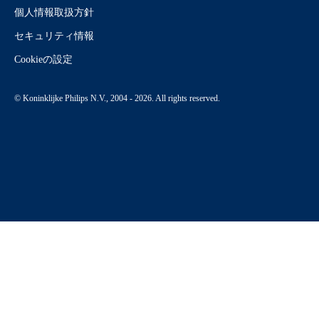
個人情報取扱方針
セキュリティ情報
Cookieの設定
© Koninklijke Philips N.V., 2004 - 2026. All rights reserved.