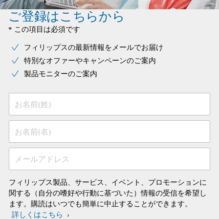
ご登録はこちらから
* この項目は必須です
フィリップスの最新情報をメールでお届け
特別なオファーやキャンペーンのご案内
製品モニターのご案内
お名前(姓)
お名前(名)
メールアドレス
フィリップス製品、サービス、イベント、プロモーションに
関する（自分の嗜好や行動に基づいた）情報の受信を希望し
ます。購読はいつでも簡単に中止することができます。
詳しくはこちら