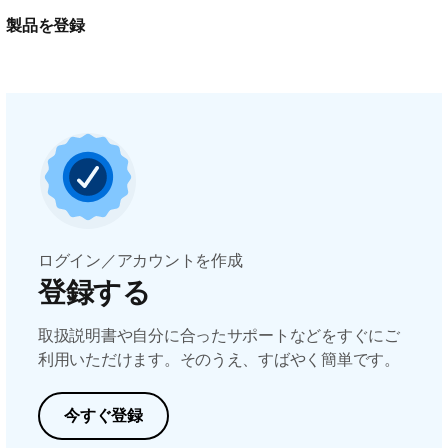
製品を登録
ログイン／アカウントを作成
登録する
取扱説明書や自分に合ったサポートなどをすぐにご
利用いただけます。そのうえ、すばやく簡単です。
今すぐ登録