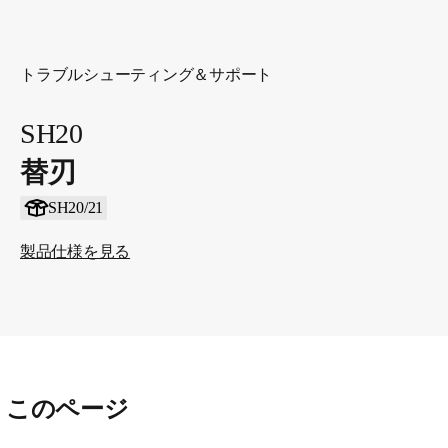
トラブルシューティング＆サポート
SH20
替刃
SH20/21
製品仕様を見る
このページ