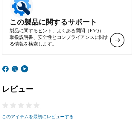
この製品に関するサポート
製品に関するヒント、よくある質問（FAQ）、
取扱説明書、安全性とコンプライアンスに関す
る情報を検索します。
レビュー
このアイテムを最初にレビューする