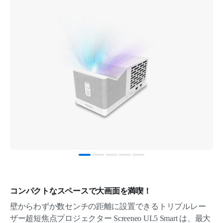
コンパクトなスペースで大画面を満喫！
壁からわずか数センチの距離に設置できるトリプルレー
ザー超短焦点プロジェクター Screeneo UL5 Smart は、最大