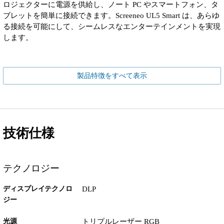
ロジェクターに電源を供給し、ノート PC やスマートフォン、タ
ブレットを簡単に接続できます。Screeneo UL5 Smart は、あらゆ
る接続を可能にして、シームレスなエンターテインメントを実現
します。
製品特徴をすべて表示
技術仕様
テクノロジー
ディスプレイテクノロ
DLP
ジー
光源
トリプルレーザー RGB