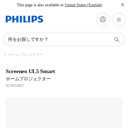
This page is also available in
United States (English)
何をお探しですか？
ホームプロジェクター
Screeneo UL5 Smart
ホームプロジェクター
SCN355/INT