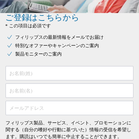
ご登録はこちらから
* この項目は必須です
フィリップスの最新情報をメールでお届け
特別なオファーやキャンペーンのご案内
製品モニターのご案内
お名前(姓)
お名前(名)
メールアドレス
フィリップス製品、サービス、イベント、プロモーションに
関する（自分の嗜好や行動に基づいた）情報の受信を希望し
ます。購読はいつでも簡単に中止することができます。