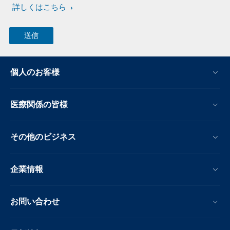
詳しくはこちら
個人のお客様
医療関係の皆様
その他のビジネス
企業情報
お問い合わせ