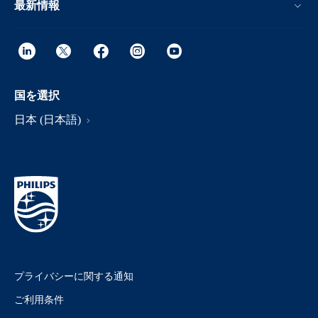
最新情報
国を選択
日本 (日本語)
プライバシーに関する通知
ご利用条件