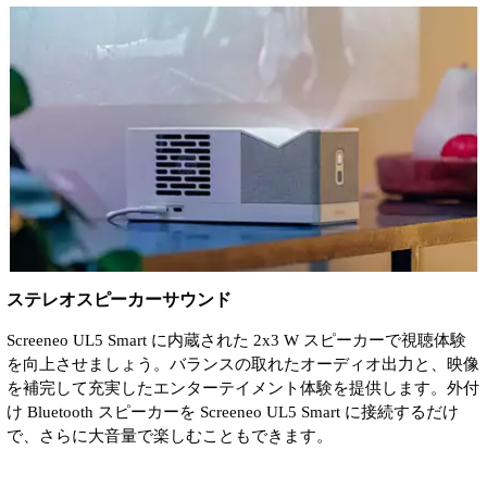
ステレオスピーカーサウンド
Screeneo UL5 Smart に内蔵された 2x3 W スピーカーで視聴体験
を向上させましょう。バランスの取れたオーディオ出力と、映像
を補完して充実したエンターテイメント体験を提供します。外付
け Bluetooth スピーカーを Screeneo UL5 Smart に接続するだけ
で、さらに大音量で楽しむこともできます。